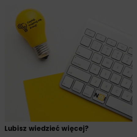
Lubisz wiedzieć więcej?