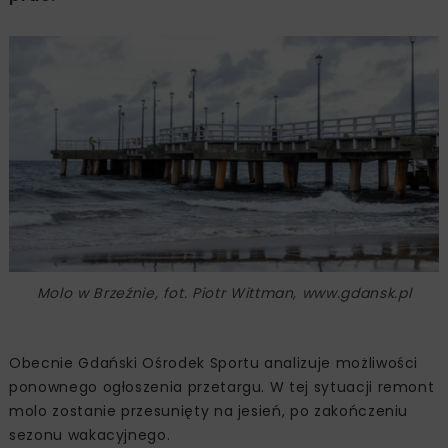
Molo w Brzeźnie, fot. Piotr Wittman, www.gdansk.pl
Obecnie Gdański Ośrodek Sportu analizuje możliwości
ponownego ogłoszenia przetargu. W tej sytuacji remont
molo zostanie przesunięty na jesień, po zakończeniu
sezonu wakacyjnego.