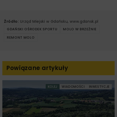
Źródło:
Urząd Miejski w Gdańsku, www.gdansk.pl
GDAŃSKI OŚRODEK SPORTU
MOLO W BRZEŹNIE
REMONT MOLO
Powiązane artykuły
KOLEJ
WIADOMOŚCI
INWESTYCJE