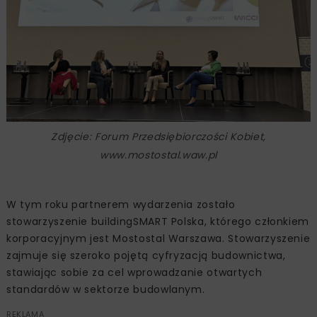
Zdjęcie: Forum Przedsiębiorczości Kobiet,
www.mostostal.waw.pl
W tym roku partnerem wydarzenia zostało
stowarzyszenie buildingSMART Polska, którego członkiem
korporacyjnym jest Mostostal Warszawa. Stowarzyszenie
zajmuje się szeroko pojętą cyfryzacją budownictwa,
stawiając sobie za cel wprowadzanie otwartych
standardów w sektorze budowlanym.
REKLAMA