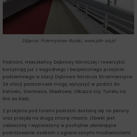
Zdjęcie: Przemysław Bulski, www.plk-sa.pl
Podróżni, mieszkańcy Dąbrowy Górniczej i rowerzyści
korzystają już z wygodnego i bezpiecznego przejścia
podziemnego w stacji Dąbrowa Górnicza Strzemieszyce.
Ze stacji pasażerowie mogą wyruszyć w podróż do
Katowic, Sosnowca, Sławkowa, Olkusza czy Tunelu na
linii do Kielc.
Z przejścia pod torami podróżni dostaną się na perony
oraz przejdą na drugą stronę miasta. Obiekt jest
zadaszony i wyposażony w pochylnie ułatwiające
podróżowanie osobom z ograniczonymi możliwościami