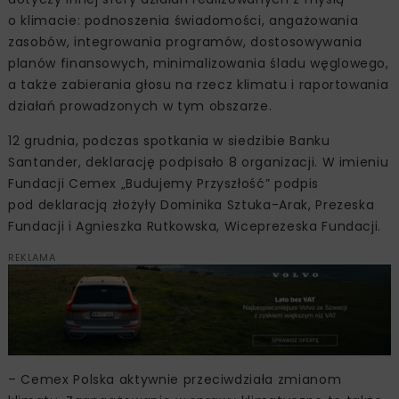
o klimacie: podnoszenia świadomości, angażowania
zasobów, integrowania programów, dostosowywania
planów finansowych, minimalizowania śladu węglowego,
a także zabierania głosu na rzecz klimatu i raportowania
działań prowadzonych w tym obszarze.
12 grudnia, podczas spotkania w siedzibie Banku
Santander, deklarację podpisało 8 organizacji. W imieniu
Fundacji Cemex „Budujemy Przyszłość” podpis
pod deklaracją złożyły Dominika Sztuka-Arak, Prezeska
Fundacji i Agnieszka Rutkowska, Wiceprezeska Fundacji.
REKLAMA
– Cemex Polska aktywnie przeciwdziała zmianom