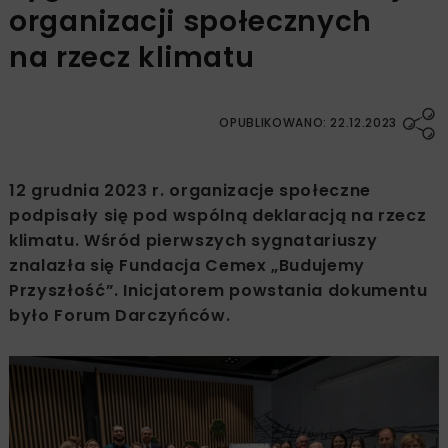
organizacji społecznych
na rzecz klimatu
OPUBLIKOWANO: 22.12.2023
12 grudnia 2023 r. organizacje społeczne
podpisały się pod wspólną deklaracją na rzecz
klimatu. Wśród pierwszych sygnatariuszy
znalazła się Fundacja Cemex „Budujemy
Przyszłość”. Inicjatorem powstania dokumentu
było Forum Darczyńców.