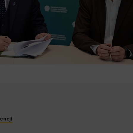
encji