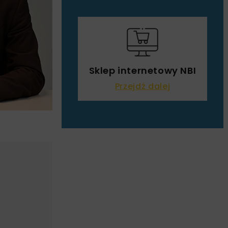
Sklep internetowy NBI
Przejdź dalej