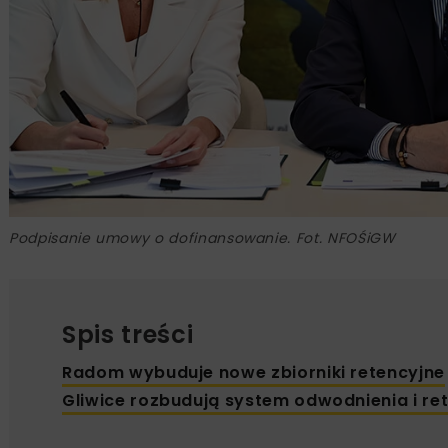
Podpisanie umowy o dofinansowanie. Fot. NFOŚiGW
Spis treści
Radom wybuduje nowe zbiorniki retencyjne
Gliwice rozbudują system odwodnienia i ret