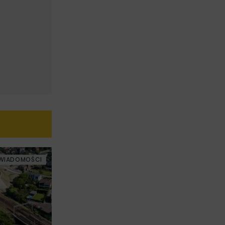
WIADOMOŚCI