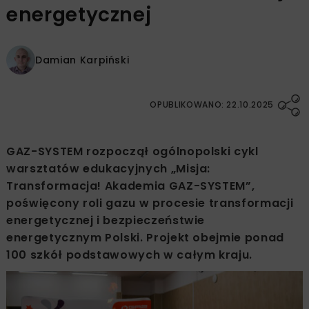
energetycznej
Damian Karpiński
OPUBLIKOWANO: 22.10.2025
GAZ-SYSTEM rozpoczął ogólnopolski cykl
warsztatów edukacyjnych „Misja:
Transformacja! Akademia GAZ-SYSTEM”,
poświęcony roli gazu w procesie transformacji
energetycznej i bezpieczeństwie
energetycznym Polski. Projekt obejmie ponad
100 szkół podstawowych w całym kraju.