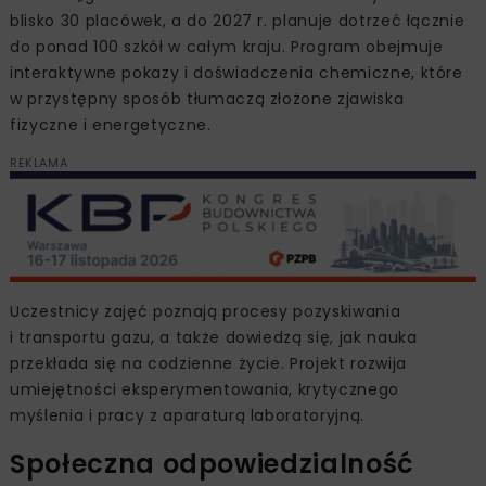
blisko 30 placówek, a do 2027 r. planuje dotrzeć łącznie
do ponad 100 szkół w całym kraju. Program obejmuje
interaktywne pokazy i doświadczenia chemiczne, które
w przystępny sposób tłumaczą złożone zjawiska
fizyczne i energetyczne.
REKLAMA
Uczestnicy zajęć poznają procesy pozyskiwania
i transportu gazu, a także dowiedzą się, jak nauka
przekłada się na codzienne życie. Projekt rozwija
umiejętności eksperymentowania, krytycznego
myślenia i pracy z aparaturą laboratoryjną.
Społeczna odpowiedzialność