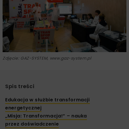
Zdjęcie: GAZ-SYSTEM, www.gaz-system.pl
Spis treści
Edukacja w służbie transformacji
energetycznej
„Misja: Transformacja!” – nauka
przez doświadczenie