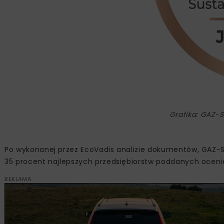
Grafika: GAZ-
Po wykonanej przez EcoVadis analizie dokumentów, GAZ-S
35 procent najlepszych przedsiębiorstw poddanych ocenie
REKLAMA