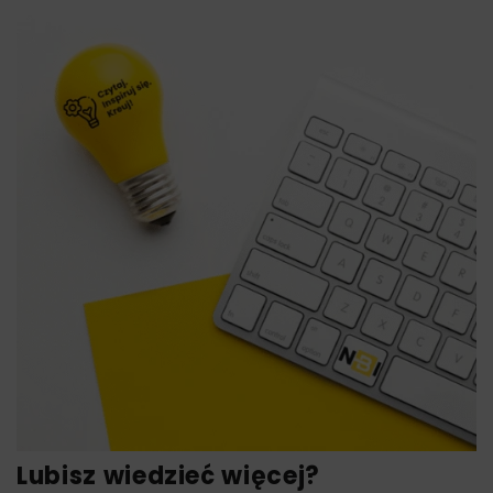
Lubisz wiedzieć więcej?