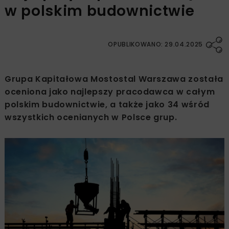
w polskim budownictwie
OPUBLIKOWANO: 29.04.2025
Grupa Kapitałowa Mostostal Warszawa została
oceniona jako najlepszy pracodawca w całym
polskim budownictwie, a także jako 34 wśród
wszystkich ocenianych w Polsce grup.