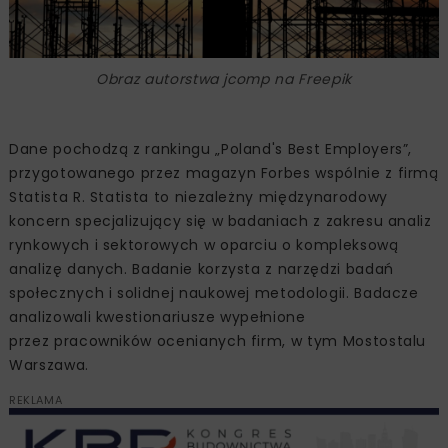
Obraz autorstwa jcomp na Freepik
Dane pochodzą z rankingu „Poland's Best Employers”,
przygotowanego przez magazyn Forbes wspólnie z firmą
Statista R. Statista to niezależny międzynarodowy
koncern specjalizujący się w badaniach z zakresu analiz
rynkowych i sektorowych w oparciu o kompleksową
analizę danych. Badanie korzysta z narzędzi badań
społecznych i solidnej naukowej metodologii. Badacze
analizowali kwestionariusze wypełnione
przez pracowników ocenianych firm, w tym Mostostalu
Warszawa.
REKLAMA