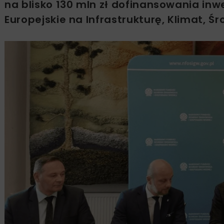
na blisko 130 mln zł dofinansowania in
Europejskie na Infrastrukturę, Klimat, 