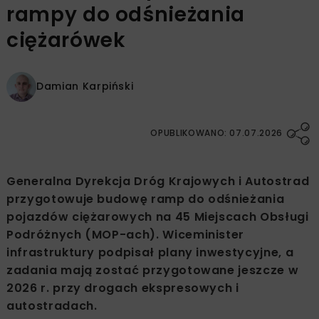
rampy do odśnieżania
ciężarówek
Damian Karpiński
OPUBLIKOWANO: 07.07.2026
Generalna Dyrekcja Dróg Krajowych i Autostrad
przygotowuje budowę ramp do odśnieżania
pojazdów ciężarowych na 45 Miejscach Obsługi
Podróżnych (MOP-ach). Wiceminister
infrastruktury podpisał plany inwestycyjne, a
zadania mają zostać przygotowane jeszcze w
2026 r. przy drogach ekspresowych i
autostradach.