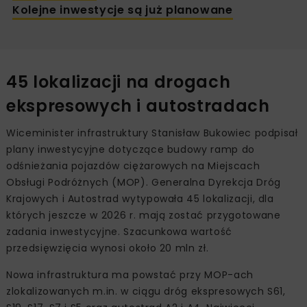
Kolejne inwestycje są już planowane
45 lokalizacji na drogach
ekspresowych i autostradach
Wiceminister infrastruktury Stanisław Bukowiec podpisał
plany inwestycyjne dotyczące budowy ramp do
odśnieżania pojazdów ciężarowych na Miejscach
Obsługi Podróżnych (MOP). Generalna Dyrekcja Dróg
Krajowych i Autostrad wytypowała 45 lokalizacji, dla
których jeszcze w 2026 r. mają zostać przygotowane
zadania inwestycyjne. Szacunkowa wartość
przedsięwzięcia wynosi około 20 mln zł.
Nowa infrastruktura ma powstać przy MOP-ach
zlokalizowanych m.in. w ciągu dróg ekspresowych S61,