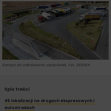
Rampa do odśnieżania ciężarówek. Fot. GDDKiA
Spis treści
45 lokalizacji na drogach ekspresowych i
autostradach