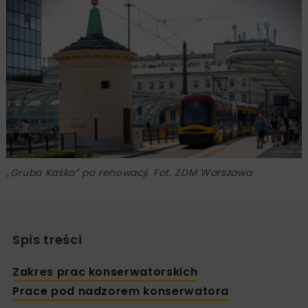
„Gruba Kaśka” po renowacji. Fot. ZDM Warszawa
Spis treści
Zakres prac konserwatorskich
Prace pod nadzorem konserwatora