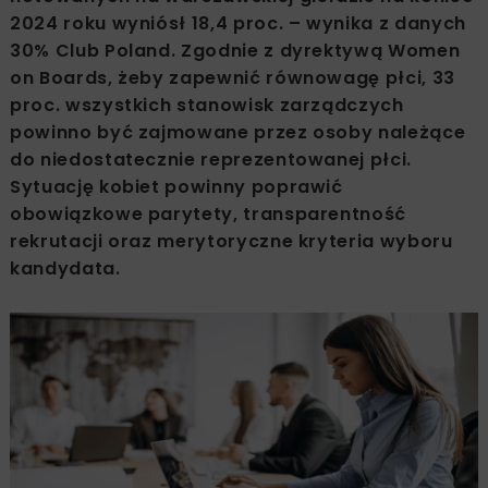
2024 roku wyniósł 18,4 proc. – wynika z danych
30% Club Poland. Zgodnie z dyrektywą Women
on Boards, żeby zapewnić równowagę płci, 33
proc. wszystkich stanowisk zarządczych
powinno być zajmowane przez osoby należące
do niedostatecznie reprezentowanej płci.
Sytuację kobiet powinny poprawić
obowiązkowe parytety, transparentność
rekrutacji oraz merytoryczne kryteria wyboru
kandydata.