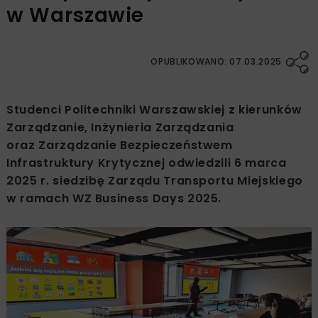
w Warszawie
OPUBLIKOWANO: 07.03.2025
Studenci Politechniki Warszawskiej z kierunków
Zarządzanie, Inżynieria Zarządzania
oraz Zarządzanie Bezpieczeństwem
Infrastruktury Krytycznej odwiedzili 6 marca
2025 r. siedzibę Zarządu Transportu Miejskiego
w ramach WZ Business Days 2025.