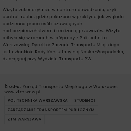
Wizyta zakończyła się w centrum dowodzenia, czyli
centrali ruchu, gdzie pokazano w praktyce jak wygląda
codzienna praca osób czuwających
nad bezpieczeństwem i realizacją przewozów. Wizyta
odbyła się w ramach współpracy z Politechniką
Warszawską. Dyrektor Zarządu Transportu Miejskiego
jest członkinią Rady Konsultacyjnej Nauka-Gospodarka,
działającej przy Wydziale Transportu PW.
Źródło:
Zarząd Transportu Miejskiego w Warszawie,
www.ztm.waw.pl
POLITECHNIKA WARSZAWSKA
STUDENCI
ZARZĄDZANIE TRANSPORTEM PUBLICZNYM
ZTM WARSZAWA