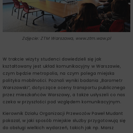
Zdjęcie: ZTM Warszawa, www.ztm.waw.pl
W trakcie wizyty studenci dowiedzieli się jak
kształtowany jest układ komunikacyjny w Warszawie,
czym będzie metropolia, na czym polega miejska
polityka mobilności. Poznali wyniki badania „Barometr
Warszawski”, dotyczące oceny transportu publicznego
przez mieszkańców Warszawy, a także usłyszeli co nas
czeka w przyszłości pod względem komunikacyjnym.
Kierownik Działu Organizacji Przewozów Paweł Mudant
pokazał, w jaki sposób miejskie służby przygotowują się
do obsługi wielkich wydarzeń, takich jak np. Marsz