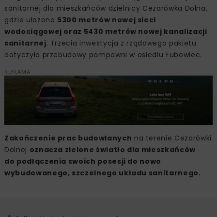
sanitarnej dla mieszkańców dzielnicy Cezarówka Dolna,
gdzie ułożono
5300 metrów nowej sieci
wodociągowej oraz 5430 metrów nowej kanalizacji
sanitarnej
. Trzecia inwestycja z rządowego pakietu
dotyczyła przebudowy pompowni w osiedlu Łubowiec.
REKLAMA
Zakończenie prac budowlanych
na terenie Cezarówki
Dolnej
oznacza zielone światło dla mieszkańców
do podłączenia swoich posesji do nowo
wybudowanego, szczelnego układu sanitarnego.