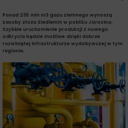
Ponad 235 mln m3 gazu ziemnego wynoszą
zasoby złoża Siedlemin w pobliżu Jarocina.
Szybkie uruchomienie produkcji z nowego
odkrycia będzie możliwe dzięki dobrze
rozwiniętej infrastrukturze wydobywczej w tym
regionie.