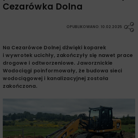
Cezarówka Dolna
OPUBLIKOWANO: 10.02.2025
Na Cezarówce Dolnej dźwięki koparek
i wywrotek ucichły, zakończyły się nawet prace
drogowe i odtworzeniowe. Jaworznickie
Wodociągi poinformowały, że budowa sieci
wodociągowej i kanalizacyjnej została
zakończona.