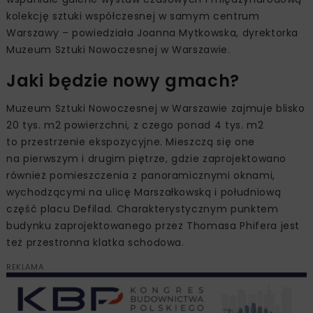
kolekcję sztuki współczesnej w samym centrum
Warszawy – powiedziała Joanna Mytkowska, dyrektorka
Muzeum Sztuki Nowoczesnej w Warszawie.
Jaki będzie nowy gmach?
Muzeum Sztuki Nowoczesnej w Warszawie zajmuje blisko
20 tys. m2 powierzchni, z czego ponad 4 tys. m2
to przestrzenie ekspozycyjne. Mieszczą się one
na pierwszym i drugim piętrze, gdzie zaprojektowano
również pomieszczenia z panoramicznymi oknami,
wychodzącymi na ulicę Marszałkowską i południową
część placu Defilad. Charakterystycznym punktem
budynku zaprojektowanego przez Thomasa Phifera jest
też przestronna klatka schodowa.
REKLAMA