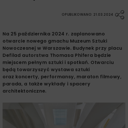
OPUBLIKOWANO: 21.03.2024
Na 25 października 2024 r. zaplanowano
otwarcie nowego gmachu Muzeum Sztuki
Nowoczesnej w Warszawie. Budynek przy placu
Defilad autorstwa Thomasa Phifera będzie
miejscem pełnym sztuki i spotkań. Otwarciu
będą towarzyszyć wystawa sztuki
oraz koncerty, performansy, maraton filmowy,
parada, a także wykłady i spacery
architektoniczne.