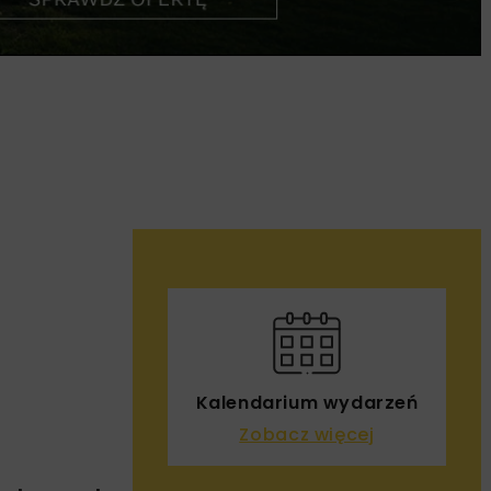
Kalendarium wydarzeń
Zobacz więcej