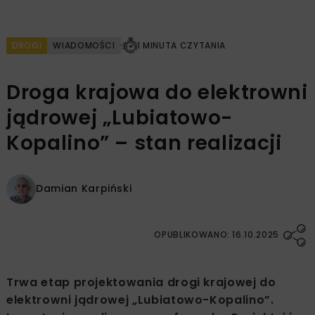
DROGI
WIADOMOŚCI
1 MINUTA CZYTANIA
Droga krajowa do elektrowni
jądrowej „Lubiatowo-
Kopalino” – stan realizacji
Damian Karpiński
OPUBLIKOWANO: 16.10.2025
Trwa etap projektowania drogi krajowej do
elektrowni jądrowej „Lubiatowo-Kopalino”.