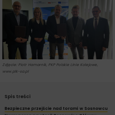
Zdjęcie: Piotr Hamarnik, PKP Polskie Linie Kolejowe,
www.plk-sa.pl
Spis treści
Bezpieczne przejście nad torami w Sosnowcu