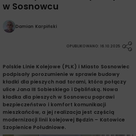
w Sosnowcu
Damian Karpiński
OPUBLIKOWANO: 16.10.2025
Polskie Linie Kolejowe (PLK) i Miasto Sosnowiec
podpisały porozumienie w sprawie budowy
kładki dla pieszych nad torami, która połączy
ulice Jana III Sobieskiego i Dęblińską. Nowa
kładka dla pieszych w Sosnowcu poprawi
bezpieczeństwo i komfort komunikacji
mieszkańców, a jej realizacja jest częścią
modernizacji linii kolejowej Będzin – Katowice
Szopienice Południowe.