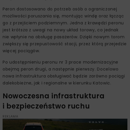
Peron dostosowano do potrzeb osób o ograniczonej
możliwości poruszania się, montując windę oraz łącząc
go z przejściem podziemnym. Jedna z krawędzi peronu
jest krótsza z uwagi na nowy układ torowy, co jednak
nie wpłynie na obsługę pasażerów. Dzięki nowym torom
zwiększy się przepustowość stacji, przez którą przejedzie
więcej pociągów.
Po udostępnieniu peronu nr 3 prace modernizacyjne
obejmą peron drugi, a następnie pierwszy. Docelowo
nowa infrastruktura obsługiwać będzie zarówno pociągi
dalekobieżne, jak i regionalne w kierunku Katowic.
Nowoczesna infrastruktura
i bezpieczeństwo ruchu
REKLAMA