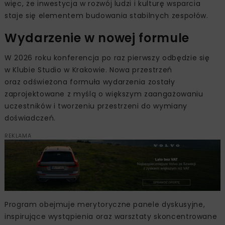
więc, że inwestycja w rozwój ludzi i kulturę wsparcia
staje się elementem budowania stabilnych zespołów.
Wydarzenie w nowej formule
W 2026 roku konferencja po raz pierwszy odbędzie się
w Klubie Studio w Krakowie. Nowa przestrzeń
oraz odświeżona formuła wydarzenia zostały
zaprojektowane z myślą o większym zaangażowaniu
uczestników i tworzeniu przestrzeni do wymiany
doświadczeń.
REKLAMA
Program obejmuje merytoryczne panele dyskusyjne,
inspirujące wystąpienia oraz warsztaty skoncentrowane