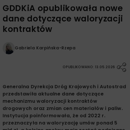
GDDKiA opublikowała nowe
dane dotyczące waloryzacji
kontraktów
Gabriela Karpińska-Rzepa
OPUBLIKOWANO: 13.05.2026
Generalna Dyrekcja Dróg Krajowych i Autostrad
przedstawiła aktualne dane dotyczące
mechanizmu waloryzacji kontraktów
drogowych oraz zmian cen materiałów i paliw.
Instytucja poinformowała, że od 2022 r.
przeznaczyła na waloryzację umów ponad 5