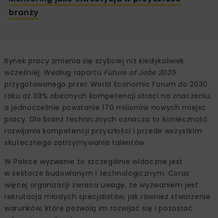
branży
Rynek pracy zmienia się szybciej niż kiedykolwiek
wcześniej. Według raportu
Future of Jobs 2025
przygotowanego przez World Economic Forum do 2030
roku aż 39% obecnych kompetencji straci na znaczeniu,
a jednocześnie powstanie 170 milionów nowych miejsc
pracy. Dla branż technicznych oznacza to konieczność
rozwijania kompetencji przyszłości i przede wszystkim
skutecznego zatrzymywania talentów.
W Polsce wyzwanie to szczególnie widoczne jest
w sektorze budowlanym i technologicznym. Coraz
więcej organizacji zwraca uwagę, że wyzwaniem jest
rekrutacja młodych specjalistów, jak również stworzenie
warunków, które pozwolą im rozwijać się i pozostać