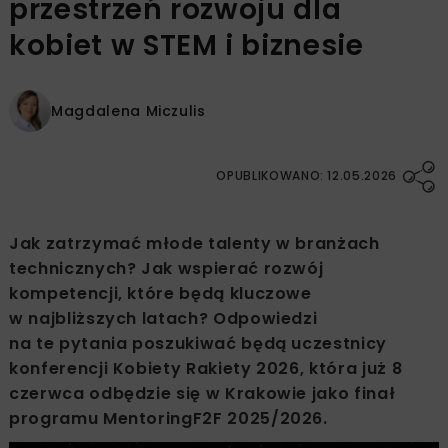
przestrzeń rozwoju dla
kobiet w STEM i biznesie
Magdalena Miczulis
OPUBLIKOWANO: 12.05.2026
Jak zatrzymać młode talenty w branżach
technicznych? Jak wspierać rozwój
kompetencji, które będą kluczowe
w najbliższych latach? Odpowiedzi
na te pytania poszukiwać będą uczestnicy
konferencji Kobiety Rakiety 2026, która już 8
czerwca odbędzie się w Krakowie jako finał
programu MentoringF2F 2025/2026.