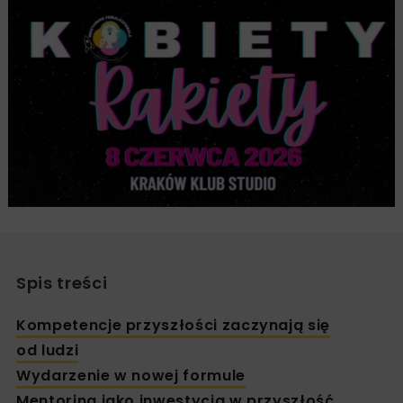
Spis treści
Kompetencje przyszłości zaczynają się
od ludzi
Wydarzenie w nowej formule
Mentoring jako inwestycja w przyszłość