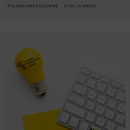
POLSKIE LINIE KOLEJOWE
STACJA MIELEC