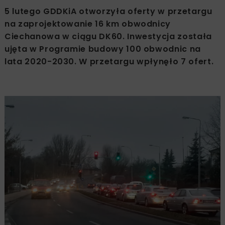
5 lutego GDDKiA otworzyła oferty w przetargu
na zaprojektowanie 16 km obwodnicy
Ciechanowa w ciągu DK60. Inwestycja została
ujęta w Programie budowy 100 obwodnic na
lata 2020-2030. W przetargu wpłynęło 7 ofert.