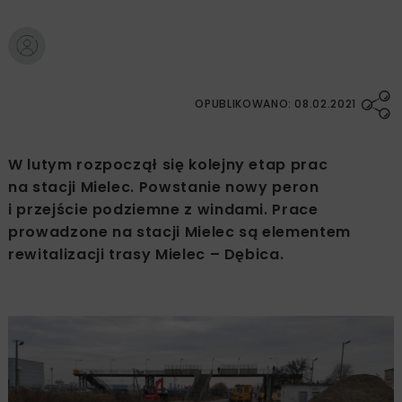
OPUBLIKOWANO: 08.02.2021
W lutym rozpoczął się kolejny etap prac
na stacji Mielec. Powstanie nowy peron
i przejście podziemne z windami. Prace
prowadzone na stacji Mielec są elementem
rewitalizacji trasy Mielec – Dębica.