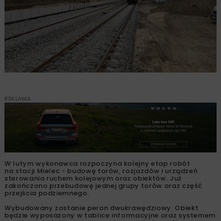
REKLAMA
W lutym wykonawca rozpoczyna kolejny etap robót
na stacji Mielec - budowę torów, rozjazdów i urządzeń
sterowania ruchem kolejowym oraz obiektów. Już
zakończono przebudowę jednej grupy torów oraz część
przejścia podziemnego.
Wybudowany zostanie peron dwukrawędziowy. Obiekt
będzie wyposażony w tablice informacyjne oraz systemem