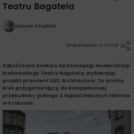
Teatru Bagatela
Damian Karpiński
OPUBLIKOWANO: 01.12.2025
Zakończono konkurs na koncepcję modernizacji
krakowskiego Teatru Bagatela, wybierając
projekt pracowni SAO Architecture. To istotny
krok przygotowujący do kompleksowej
przebudowy jednego z najważniejszych teatrów
w Krakowie.