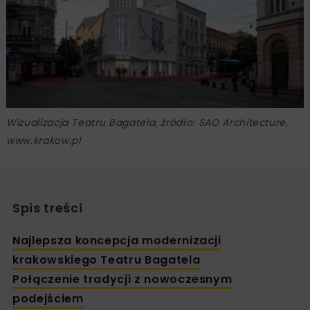
Wizualizacja Teatru Bagatela, źródło: SAO Architecture,
www.krakow.pl
Spis treści
Najlepsza koncepcja modernizacji
krakowskiego Teatru Bagatela
Połączenie tradycji z nowoczesnym
podejściem