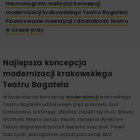
Harmonogram realizacji koncepcji
modernizacji krakowskiego Teatru Bagatela
Finansowanie inwestycji i działalność teatru
w czasie prac
Najlepsza koncepcja
modernizacji krakowskiego
Teatru Bagatela
W konkursie na koncepcję
modernizacji
krakowskiego
Teatru Bagatela udział wzięło pięć pracowni. Sąd
Konkursowy, w którego składzie znaleźli się m.in. Główny
Architekt Miasta Janusz Sepioł, zastępca dyrektora
Teatru Bagatela Krzysztof Materna oraz prof. Paweł
Dobrzycki, jednogłośnie wybrał pracownię SAO