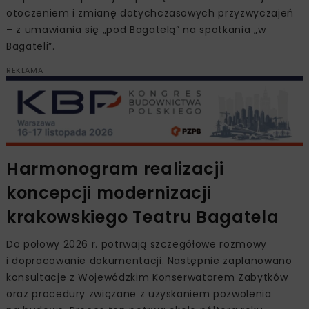
otoczeniem i zmianę dotychczasowych przyzwyczajeń
– z umawiania się „pod Bagatelą” na spotkania „w
Bagateli”.
REKLAMA
Harmonogram realizacji
koncepcji modernizacji
krakowskiego Teatru Bagatela
Do połowy 2026 r. potrwają szczegółowe rozmowy
i dopracowanie dokumentacji. Następnie zaplanowano
konsultacje z Wojewódzkim Konserwatorem Zabytków
oraz procedury związane z uzyskaniem pozwolenia