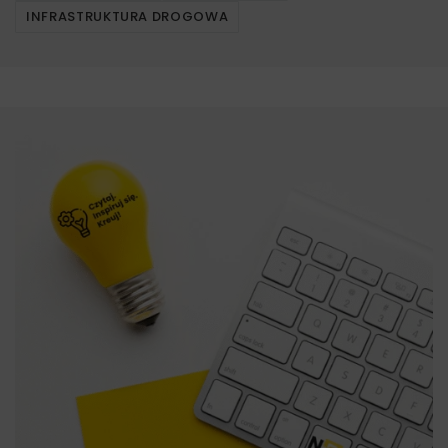
INFRASTRUKTURA DROGOWA