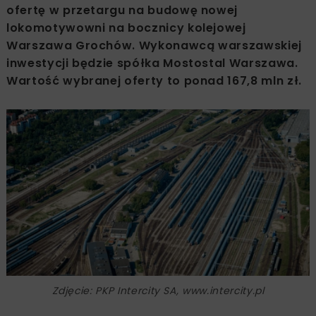
ofertę w przetargu na budowę nowej
lokomotywowni na bocznicy kolejowej
Warszawa Grochów. Wykonawcą warszawskiej
inwestycji będzie spółka Mostostal Warszawa.
Wartość wybranej oferty to ponad 167,8 mln zł.
Zdjęcie: PKP Intercity SA, www.intercity.pl