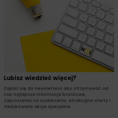
Lubisz wiedzieć więcej?
Zapisz się do newslettera aby otrzymywać od
nas najlepsze informacje branżowe,
zaproszenia na wydarzenia, atrakcyjne oferty i
dedykowane akcje specjalne.