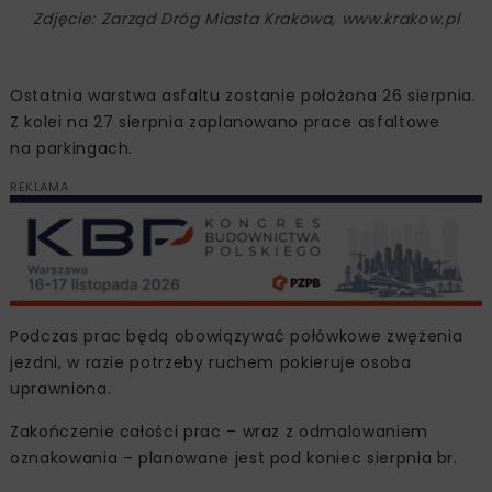
Zdjęcie: Zarząd Dróg Miasta Krakowa, www.krakow.pl
Ostatnia warstwa asfaltu zostanie położona 26 sierpnia.
Z kolei na 27 sierpnia zaplanowano prace asfaltowe
na parkingach.
REKLAMA
Podczas prac będą obowiązywać połówkowe zwężenia
jezdni, w razie potrzeby ruchem pokieruje osoba
uprawniona.
Zakończenie całości prac – wraz z odmalowaniem
oznakowania – planowane jest pod koniec sierpnia br.