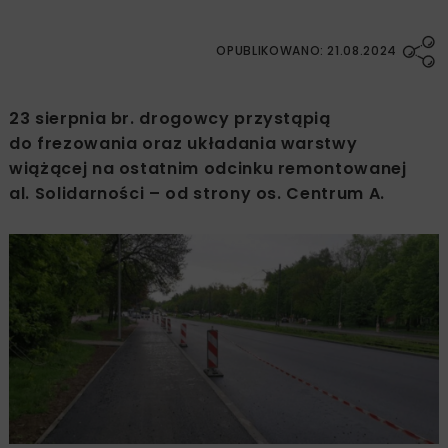
OPUBLIKOWANO: 21.08.2024
23 sierpnia br. drogowcy przystąpią
do frezowania oraz układania warstwy
wiążącej na ostatnim odcinku remontowanej
al. Solidarności – od strony os. Centrum A.