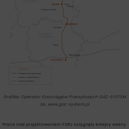
Grafika: Operator Gazociągów Przesyłowych GAZ-SYSTEM
SA, www.gaz-system.pl
Prace nad projektowaniem FSRU osiągnęły kolejny ważny