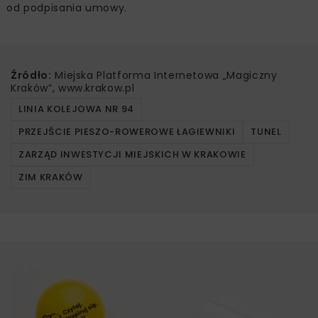
od podpisania umowy.
Źródło:
Miejska Platforma Internetowa „Magiczny
Kraków”, www.krakow.pl
LINIA KOLEJOWA NR 94
PRZEJŚCIE PIESZO-ROWEROWE ŁAGIEWNIKI
TUNEL
ZARZĄD INWESTYCJI MIEJSKICH W KRAKOWIE
ZIM KRAKÓW