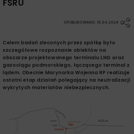
FSRU
OPUBLIKOWANO: 15.04.2024
Celem badań zleconych przez spółkę było
szczegółowe rozpoznanie obiektów na
obszarze projektowanego terminalu LNG oraz
gazociągu podmorskiego, łączącego terminal z
lądem. Obecnie Marynarka Wojenna RP realizuje
ostatni etap działań polegający na neutralizacji
wykrytych materiałów niebezpiecznych.