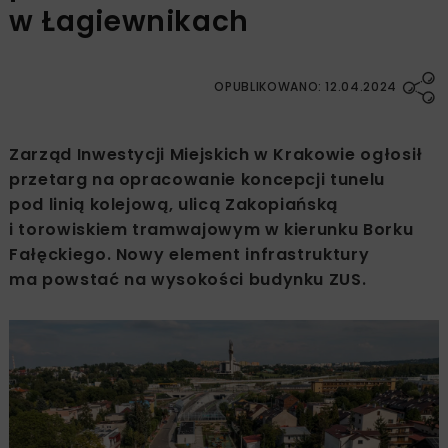
w Łagiewnikach
OPUBLIKOWANO: 12.04.2024
Zarząd Inwestycji Miejskich w Krakowie ogłosił
przetarg na opracowanie koncepcji tunelu
pod linią kolejową, ulicą Zakopiańską
i torowiskiem tramwajowym w kierunku Borku
Fałęckiego. Nowy element infrastruktury
ma powstać na wysokości budynku ZUS.