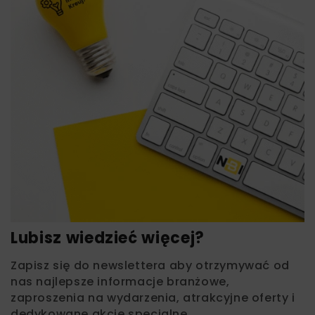
Lubisz wiedzieć więcej?
Zapisz się do newslettera aby otrzymywać od
nas najlepsze informacje branżowe,
zaproszenia na wydarzenia, atrakcyjne oferty i
dedykowane akcje specjalne.