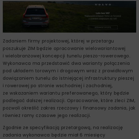
Zadaniem firmy projektowej, której w przetargu
poszukuje ZIM będzie opracowanie wielowariantowej
i wielobranżowej koncepcji tunelu pieszo-rowerowego.
Wykonawca ma przedstawić dwa warianty połączenia
pod układem torowym i drogowym wraz z prawidłowym
dowiązaniem tunelu do istniejącej infrastruktury pieszej
i rowerowej po stronie wschodniej i zachodniej,
ze wskazaniem wariantu preferowanego, który będzie
podlegać dalszej realizacji. Opracowanie, które zleci ZIM,
pozwoli określić zakres rzeczowy i finansowy zadania, jak
również ramy czasowe jego realizacji.
Zgodnie ze specyfikacją przetargową, na realizację
zadania wykonawca będzie miał 6 miesięcy