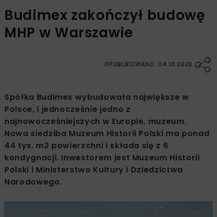
Budimex zakończył budowę
MHP w Warszawie
OPUBLIKOWANO: 04.10.2023
Spółka Budimex wybudowała największe w
Polsce, i jednocześnie jedno z
najnowocześniejszych w Europie, muzeum.
Nowa siedziba Muzeum Historii Polski ma ponad
44 tys. m2 powierzchni i składa się z 6
kondygnacji. Inwestorem jest Muzeum Historii
Polski i Ministerstwo Kultury i Dziedzictwa
Narodowego.