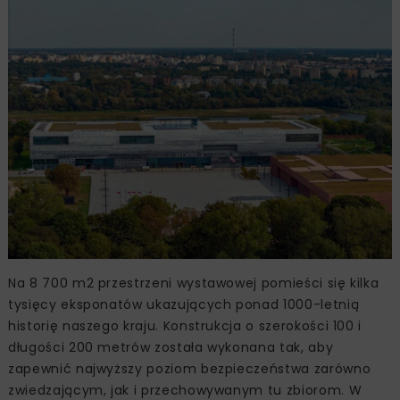
Na 8 700 m2 przestrzeni wystawowej pomieści się kilka
tysięcy eksponatów ukazujących ponad 1000-letnią
historię naszego kraju. Konstrukcja o szerokości 100 i
długości 200 metrów została wykonana tak, aby
zapewnić najwyższy poziom bezpieczeństwa zarówno
zwiedzającym, jak i przechowywanym tu zbiorom. W