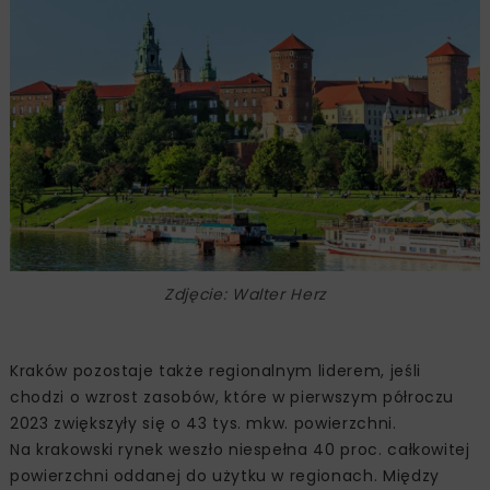
Zdjęcie: Walter Herz
Kraków pozostaje także regionalnym liderem, jeśli
chodzi o wzrost zasobów, które w pierwszym półroczu
2023 zwiększyły się o 43 tys. mkw. powierzchni.
Na krakowski rynek weszło niespełna 40 proc. całkowitej
powierzchni oddanej do użytku w regionach. Między