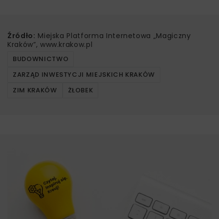
Źródło:
Miejska Platforma Internetowa „Magiczny
Kraków”, www.krakow.pl
BUDOWNICTWO
ZARZĄD INWESTYCJI MIEJSKICH KRAKÓW
ZIM KRAKÓW
ŻŁOBEK