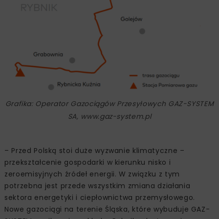
Grafika: Operator Gazociągów Przesyłowych GAZ-SYSTEM
SA, www.gaz-system.pl
– Przed Polską stoi duże wyzwanie klimatyczne –
przekształcenie gospodarki w kierunku nisko i
zeroemisyjnych źródeł energii. W związku z tym
potrzebna jest przede wszystkim zmiana działania
sektora energetyki i ciepłownictwa przemysłowego.
Nowe gazociągi na terenie Śląska, które wybuduje GAZ-