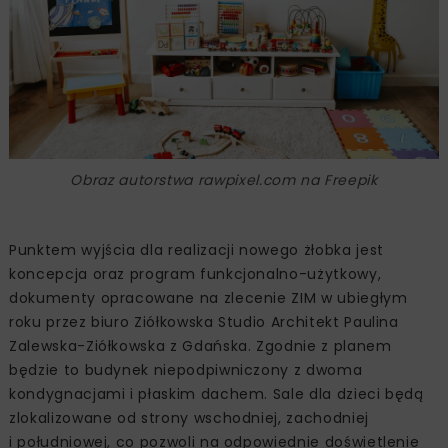
Obraz autorstwa rawpixel.com na Freepik
Punktem wyjścia dla realizacji nowego żłobka jest
koncepcja oraz program funkcjonalno-użytkowy,
dokumenty opracowane na zlecenie ZIM w ubiegłym
roku przez biuro Ziółkowska Studio Architekt Paulina
Zalewska-Ziółkowska z Gdańska. Zgodnie z planem
będzie to budynek niepodpiwniczony z dwoma
kondygnacjami i płaskim dachem. Sale dla dzieci będą
zlokalizowane od strony wschodniej, zachodniej
i południowej, co pozwoli na odpowiednie doświetlenie