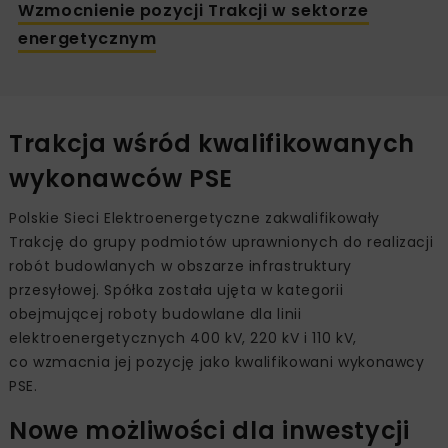
Wzmocnienie pozycji Trakcji w sektorze
energetycznym
Trakcja wśród kwalifikowanych
wykonawców PSE
Polskie Sieci Elektroenergetyczne zakwalifikowały
Trakcję do grupy podmiotów uprawnionych do realizacji
robót budowlanych w obszarze infrastruktury
przesyłowej. Spółka została ujęta w kategorii
obejmującej roboty budowlane dla linii
elektroenergetycznych 400 kV, 220 kV i 110 kV,
co wzmacnia jej pozycję jako kwalifikowani wykonawcy
PSE.
Nowe możliwości dla inwestycji