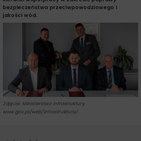
bezpieczeństwa przeciwpowodziowego i
jakości wód.
Zdjęcie: Ministerstwo Infrastruktury,
www.gov.pl/web/infrastruktura/