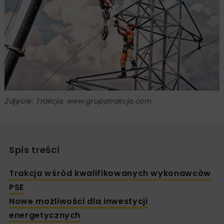
Zdjęcie: Trakcja, www.grupatrakcja.com
Spis treści
Trakcja wśród kwalifikowanych wykonawców
PSE
Nowe możliwości dla inwestycji
energetycznych