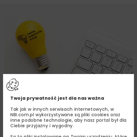
Twoja prywatność jest dla nas ważna
Tak jak w innych serwisach internetowych, w
NBI.com.pl wykorzystywane są pliki cookies oraz
inne podobne technologie, aby nasz portal był dla
Ciebie przyjazny i wygodny.
Są to pliki instalowane na Twoim urządzeniu, które