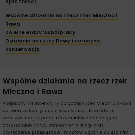
Spis treści
Wspólne działania na rzecz rzek Mleczna i
Rawa
Kolejne etapy współpracy
Działania na rzecz Rawy i coroczna
konserwacja
Wspólne działania na rzecz rzek
Mleczna i Rawa
Podpisany list intencyjny dotyczący rzek Mleczna i Rawa
potwierdza kontynuację współpracy, dzięki której
zrealizowano już prace utrzymaniowe obejmujące
oczyszczanie koryt, wzmacnianie skarp oraz
czyszczenie
przepustów
i mostów. Łącznie objęto nimi