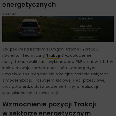
energetycznych
REKLAMA
Jak podkreśla Bartłomiej Cygan, Członek Zarządu
i Dyrektor Techniczny
Trakcji
S.A., dołączenie
do systemu kwalifikacji wykonawców PSE stanowi istotny
krok w rozwoju kompetencji spółki w energetyce.
Umożliwia to ubieganie się o kolejne zadania związane
z modernizacją i rozwojem krajowej sieci przesyłowej
oraz potwierdza doświadczenie firmy w realizacji
specjalistycznych inwestycji.
Wzmocnienie pozycji Trakcji
w sektorze energetycznym