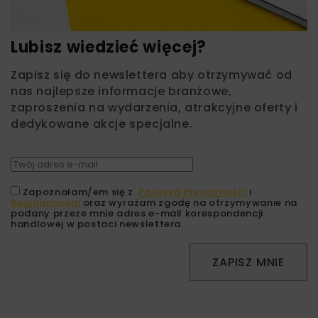
Lubisz wiedzieć więcej?
Zapisz się do newslettera aby otrzymywać od
nas najlepsze informacje branżowe,
zaproszenia na wydarzenia, atrakcyjne oferty i
dedykowane akcje specjalne.
Zapoznałam/em się z
Polityką Prywatności
i
Regulaminem
oraz wyrażam zgodę na otrzymywanie na
podany przeze mnie adres e-mail korespondencji
handlowej w postaci newslettera.
ZAPISZ MNIE