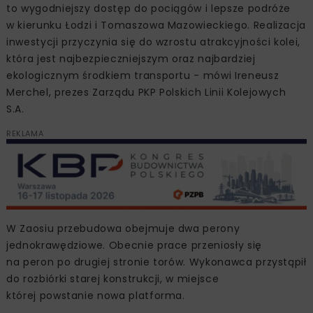
to wygodniejszy dostęp do pociągów i lepsze podróże
w kierunku Łodzi i Tomaszowa Mazowieckiego. Realizacja
inwestycji przyczynia się do wzrostu atrakcyjności kolei,
która jest najbezpieczniejszym oraz najbardziej
ekologicznym środkiem transportu - mówi Ireneusz
Merchel, prezes Zarządu PKP Polskich Linii Kolejowych
S.A.
REKLAMA
W Zaosiu przebudowa obejmuje dwa perony
jednokrawędziowe. Obecnie prace przeniosły się
na peron po drugiej stronie torów. Wykonawca przystąpił
do rozbiórki starej konstrukcji, w miejsce
której powstanie nowa platforma.