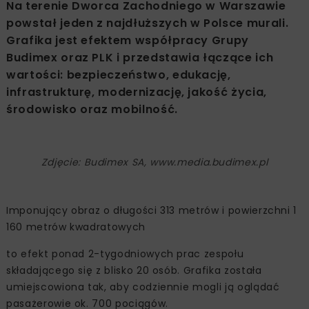
Na terenie Dworca Zachodniego w Warszawie
powstał jeden z najdłuższych w Polsce murali.
Grafika jest efektem współpracy Grupy
Budimex oraz PLK i przedstawia łączące ich
wartości: bezpieczeństwo, edukację,
infrastrukturę, modernizację, jakość życia,
środowisko oraz mobilność.