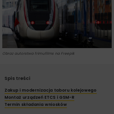
Obraz autorstwa frimufilms na Freepik
Spis treści
Zakup i modernizacja taboru kolejowego
Montaż urządzeń ETCS i GSM-R
Termin składania wniosków