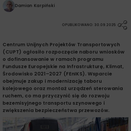
Damian Karpiński
OPUBLIKOWANO: 30.09.2025
Centrum Unijnych Projektów Transportowych
(CUPT) ogłosiło rozpoczęcie naboru wniosków
o dofinansowanie w ramach programu
Fundusze Europejskie na Infrastrukturę, Klimat,
Środowisko 2021–2027 (FEnIKS). Wsparcie
obejmuje zakup i modernizację taboru
kolejowego oraz montaż urządzeń sterowania
ruchem, co ma przyczynić się do rozwoju
bezemisyjnego transportu szynowego i
zwiększenia bezpieczeństwa przewozów.