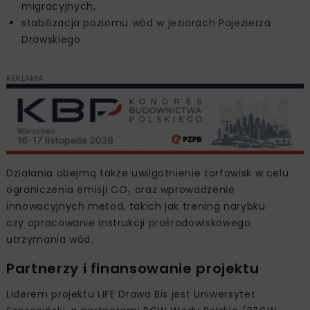
migracyjnych,
stabilizacja poziomu wód w jeziorach Pojezierza
Drawskiego.
REKLAMA
Działania obejmą także uwilgotnienie torfowisk w celu
ograniczenia emisji CO₂ oraz wprowadzenie
innowacyjnych metod, takich jak trening narybku
czy opracowanie instrukcji prośrodowiskowego
utrzymania wód.
Partnerzy i finansowanie projektu
Liderem projektu LIFE Drawa Bis jest Uniwersytet