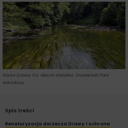
Rzeka Drawa, fot. Marcin Bielatko, Drawieński Park
Narodowy
Spis treści
Renaturyzacja dorzecza Drawy i ochrona