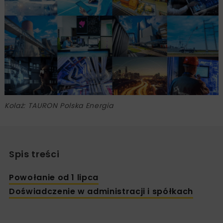
Kolaż: TAURON Polska Energia
Spis treści
Powołanie od 1 lipca
Doświadczenie w administracji i spółkach