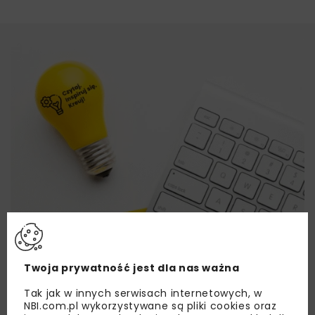
Twoja prywatność jest dla nas ważna
Tak jak w innych serwisach internetowych, w
NBI.com.pl wykorzystywane są pliki cookies oraz