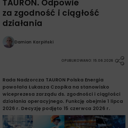
TAURON. Odpowie
za zgodność i ciągłość
działania
Damian Karpiński
OPUBLIKOWANO: 15.06.2026
Rada Nadzorcza TAURON Polska Energia
powołała Łukasza Czopika na stanowisko
wiceprezesa zarządu ds. zgodności i ciągłości
działania operacyjnego. Funkcję obejmie 1 lipca
2026 r. Decyzję podjęto 15 czerwca 2026 r.