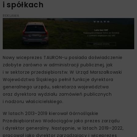
i spółkach
REKLAMA
Nowy wiceprezes TAURON-u posiada doświadczenie
zdobyte zarówno w administracji publicznej, jak
i w sektorze przedsiębiorstw. W Urząd Marszałkowski
Województwa Śląskiego pełnił funkcje dyrektora
generalnego urzędu, sekretarza województwa
oraz dyrektora wydziału zamówień publicznych
i nadzoru właścicielskiego.
W latach 2013–2019 kierował Górnośląskie
Przedsiębiorstwo Wodociągów jako prezes zarządu
i dyrektor generalny. Następnie, w latach 2019–2022,
pracował jako dyrektor zarządzający i wiceprezes