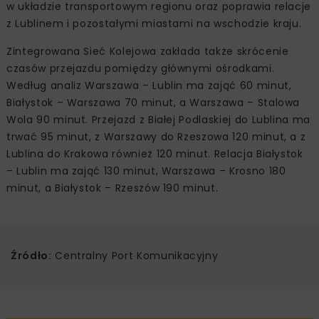
w układzie transportowym regionu oraz poprawia relacje
z Lublinem i pozostałymi miastami na wschodzie kraju.
Zintegrowana Sieć Kolejowa zakłada także skrócenie
czasów przejazdu pomiędzy głównymi ośrodkami.
Według analiz Warszawa – Lublin ma zająć 60 minut,
Białystok – Warszawa 70 minut, a Warszawa – Stalowa
Wola 90 minut. Przejazd z Białej Podlaskiej do Lublina ma
trwać 95 minut, z Warszawy do Rzeszowa 120 minut, a z
Lublina do Krakowa również 120 minut. Relacja Białystok
– Lublin ma zająć 130 minut, Warszawa – Krosno 180
minut, a Białystok – Rzeszów 190 minut.
Źródło:
Centralny Port Komunikacyjny