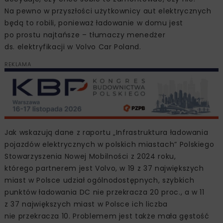
Na pewno w przyszłości użytkownicy aut elektrycznych
będą to robili, ponieważ ładowanie w domu jest
po prostu najtańsze – tłumaczy menedżer
ds. elektryfikacji w Volvo Car Poland.
REKLAMA
Jak wskazują dane z raportu „Infrastruktura ładowania
pojazdów elektrycznych w polskich miastach” Polskiego
Stowarzyszenia Nowej Mobilności z 2024 roku,
którego partnerem jest Volvo, w 19 z 37 największych
miast w Polsce udział ogólnodostępnych, szybkich
punktów ładowania DC nie przekracza 20 proc., a w 11
z 37 największych miast w Polsce ich liczba
nie przekracza 10. Problemem jest także mała gęstość