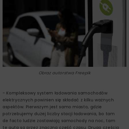
Obraz autorstwa Freepik
- Kompleksowy system ładowania samochodów
elektrycznych powinien się składać z kilku ważnych
aspektów. Pierwszym jest samo miasto, gdzie
potrzebujemy dużej liczby stacji ładowania, bo tam
de facto ludzie zostawiają samochody na noc, tam
te auta są przez znaczną część czasu. Drugą częścią