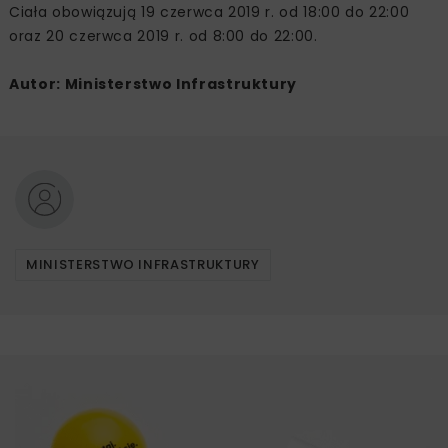
Ciała obowiązują 19 czerwca 2019 r. od 18:00 do 22:00
oraz 20 czerwca 2019 r. od 8:00 do 22:00.
Autor: Ministerstwo Infrastruktury
MINISTERSTWO INFRASTRUKTURY