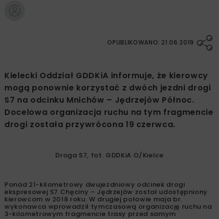
OPUBLIKOWANO: 21.06.2019
Kielecki Oddział GDDKiA informuje, że kierowcy
mogą ponownie korzystać z dwóch jezdni drogi
S7 na odcinku Mnichów – Jędrzejów Północ.
Docelowa organizacja ruchu na tym fragmencie
drogi została przywrócona 19 czerwca.