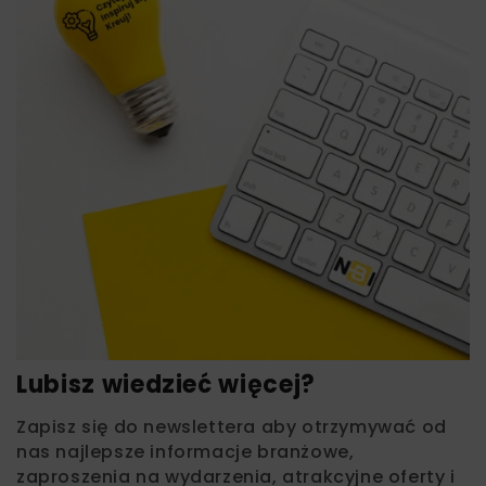
Lubisz wiedzieć więcej?
Zapisz się do newslettera aby otrzymywać od
nas najlepsze informacje branżowe,
zaproszenia na wydarzenia, atrakcyjne oferty i