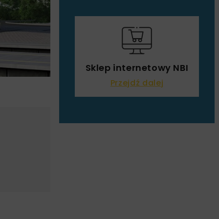
Sklep internetowy NBI
Przejdź dalej