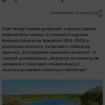
OPUBLIKOWANO: 23.08.2024
PGW Wody Polskie podpisało z Samorządami
Województw umowy w ramach Programu
Rozwoju Obszarów Wiejskich 2014-2020 o
przyznaniu pomocy, związane z realizacją
operacji „Zarządzanie zasobami wodnymi” w
ramach poddziałania „Wsparcie na inwestycje
związane z rozwojem, modernizacją i
dostosowywaniem rolnictwa i leśnictwa”.