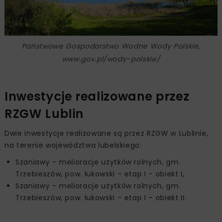
Państwowe Gospodarstwo Wodne Wody Polskie,
www.gov.pl/wody-polskie/
Inwestycje realizowane przez
RZGW Lublin
Dwie inwestycje realizowane są przez RZGW w Lublinie,
na terenie województwa lubelskiego:
Szaniawy – melioracje użytków rolnych, gm.
Trzebieszów, pow. łukowski – etap I – obiekt I,
Szaniawy – melioracje użytków rolnych, gm.
Trzebieszów, pow. łukowski – etap I – obiekt II.