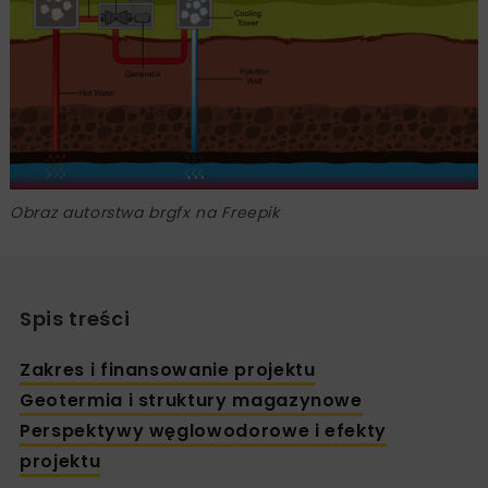
Obraz autorstwa brgfx na Freepik
Spis treści
Zakres i finansowanie projektu
Geotermia i struktury magazynowe
Perspektywy węglowodorowe i efekty
projektu