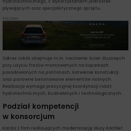
hydrotechnicznego, z wykorzystaniem jednostek
pływających oraz specjalistycznego sprzętu.
REKLAMA
Zakres robót obejmuje m.in. nacinanie ścian śluzowych
przy użyciu frezów montowanych na koparkach
posadowionych na pontonach, kotwienie konstrukcji
oraz ponowne betonowanie elementów nośnych.
Realizacja wymaga precyzyjnej koordynacji robót
hydrotechnicznych, budowlanych i technologicznych.
Podział kompetencji
w konsorcjum
Każda z firm realizujących modernizację śluzy Kachlet