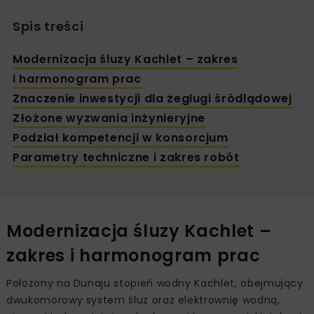
Spis treści
Modernizacja śluzy Kachlet – zakres
i harmonogram prac
Znaczenie inwestycji dla żeglugi śródlądowej
Złożone wyzwania inżynieryjne
Podział kompetencji w konsorcjum
Parametry techniczne i zakres robót
Modernizacja śluzy Kachlet –
zakres i harmonogram prac
Położony na Dunaju stopień wodny Kachlet, obejmujący
dwukomorowy system śluz oraz elektrownię wodną,