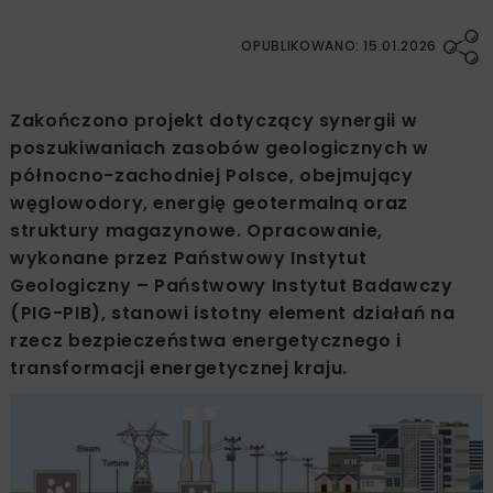
OPUBLIKOWANO: 15.01.2026
Zakończono projekt dotyczący synergii w
poszukiwaniach zasobów geologicznych w
północno-zachodniej Polsce, obejmujący
węglowodory, energię geotermalną oraz
struktury magazynowe. Opracowanie,
wykonane przez Państwowy Instytut
Geologiczny – Państwowy Instytut Badawczy
(PIG-PIB), stanowi istotny element działań na
rzecz bezpieczeństwa energetycznego i
transformacji energetycznej kraju.