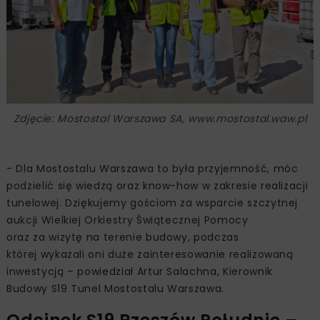
Zdjęcie: Mostostal Warszawa SA, www.mostostal.waw.pl
- Dla Mostostalu Warszawa to była przyjemność, móc
podzielić się wiedzą oraz know-how w zakresie realizacji
tunelowej. Dziękujemy gościom za wsparcie szczytnej
aukcji Wielkiej Orkiestry Świątecznej Pomocy
oraz za wizytę na terenie budowy, podczas
której wykazali oni duże zainteresowanie realizowaną
inwestycją – powiedział Artur Salachna, Kierownik
Budowy S19 Tunel Mostostalu Warszawa.