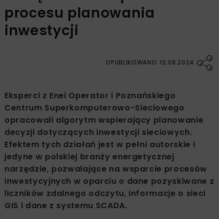
procesu planowania
inwestycji
OPUBLIKOWANO: 12.08.2024
Eksperci z Enei Operator i Poznańskiego
Centrum Superkomputerowo-Sieciowego
opracowali algorytm wspierający planowanie
decyzji dotyczących inwestycji sieciowych.
Efektem tych działań jest w pełni autorskie i
jedyne w polskiej branży energetycznej
narzędzie, pozwalające na wsparcie procesów
inwestycyjnych w oparciu o dane pozyskiwane z
liczników zdalnego odczytu, informacje o sieci
GIS i dane z systemu SCADA.