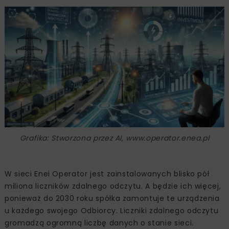
Grafika: Stworzona przez AI, www.operator.enea.pl
W sieci Enei Operator jest zainstalowanych blisko pół
miliona liczników zdalnego odczytu. A będzie ich więcej,
ponieważ do 2030 roku spółka zamontuje te urządzenia
u każdego swojego Odbiorcy. Liczniki zdalnego odczytu
gromadzą ogromną liczbę danych o stanie sieci.