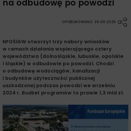
na odbudowę po powodzi
OPUBLIKOWANO: 26.06.2025
NFOŚiGW otworzył trzy nabory wniosków
w ramach działania wspierającego cztery
województwa (dolnośląskie, lubuskie, opolskie
i śląskie) w odbudowie po powodzi. Chodzi
o odbudowę wodociągów, kanalizacji
i budynków użyteczności publicznej
uszkodzonej podczas powodzi we wrześniu
2024 r. Budżet programów to prawie 1,3 mld zł.