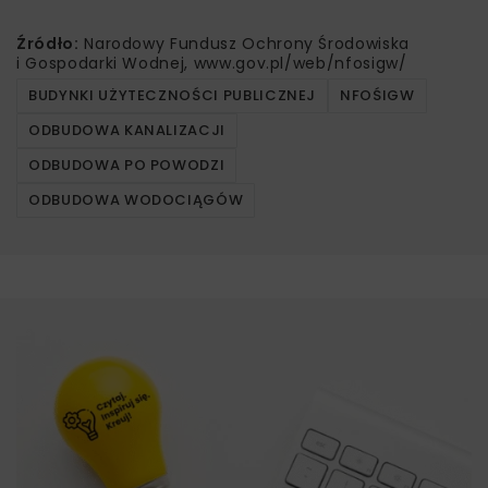
Źródło:
Narodowy Fundusz Ochrony Środowiska
i Gospodarki Wodnej, www.gov.pl/web/nfosigw/
BUDYNKI UŻYTECZNOŚCI PUBLICZNEJ
NFOŚIGW
ODBUDOWA KANALIZACJI
ODBUDOWA PO POWODZI
ODBUDOWA WODOCIĄGÓW