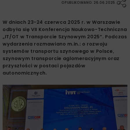
OPUBLIKOWANO: 26.06.2025
W dniach 23-24 czerwca 2025 r. w Warszawie
odbyła się VII Konferencja Naukowo-Techniczna
„IT/OT w Transporcie Szynowym 2025”. Podczas
wydarzenia rozmawiano m.in.: o rozwoju
systemów transportu szynowego w Polsce,
szynowym transporcie aglomeracyjnym oraz
przyszłości w postaci pojazdów
autonomicznych.