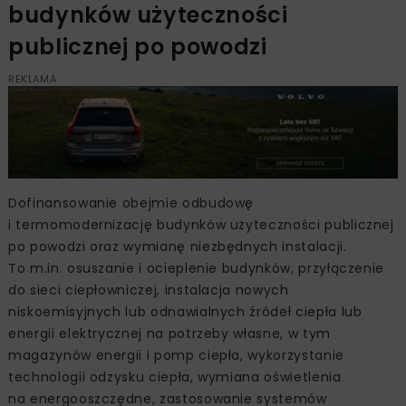
budynków użyteczności
publicznej po powodzi
REKLAMA
Dofinansowanie obejmie odbudowę
i termomodernizację budynków użyteczności publicznej
po powodzi oraz wymianę niezbędnych instalacji.
To m.in. osuszanie i ocieplenie budynków, przyłączenie
do sieci ciepłowniczej, instalacja nowych
niskoemisyjnych lub odnawialnych źródeł ciepła lub
energii elektrycznej na potrzeby własne, w tym
magazynów energii i pomp ciepła, wykorzystanie
technologii odzysku ciepła, wymiana oświetlenia
na energooszczędne, zastosowanie systemów