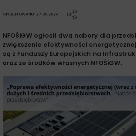
OPUBLIKOWANO: 27.08.2024
NFOŚiGW ogłosił dwa nabory dla przedsi
zwiększenie efektywności energetycznej
są z Funduszy Europejskich na Infrastruk
oraz ze środków własnych NFOŚiGW.