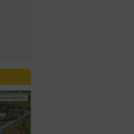
WIADOMOŚCI