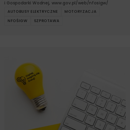
i Gospodarki Wodnej, www.gov.pl/web/nfosigw/
AUTOBUSY ELEKTRYCZNE
MOTORYZACJA
NFOŚIGW
SZPROTAWA