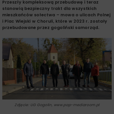
Przeszły kompleksową przebudowę i teraz
stanowią bezpieczny trakt dla wszystkich
mieszkańców sołectwa – mowa o ulicach Polnej
i Plac Wiejski w Choruli, które w 2023 r. zostały
przebudowane przez gogoliński samorząd.
Zdjęcie: UG Gogolin, www.pap-mediaroom.pl