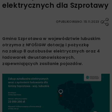
elektrycznych dla Szprotawy
OPUBLIKOWANO: 15.11.2023
Gmina Szprotawa w województwie lubuskim
otrzyma z NFOŚiGW dotację i pożyczkę
na zakup 8 autobusów elektrycznych oraz 4
ładowarek dwustanowiskowych,
zapewniających zasilanie pojazdów.