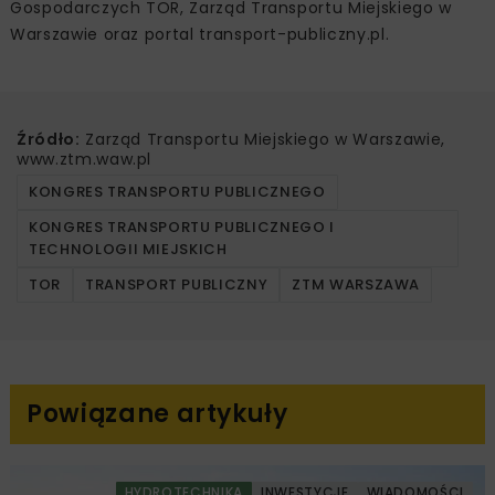
Gospodarczych TOR, Zarząd Transportu Miejskiego w
Warszawie oraz portal transport-publiczny.pl.
Źródło:
Zarząd Transportu Miejskiego w Warszawie,
www.ztm.waw.pl
KONGRES TRANSPORTU PUBLICZNEGO
KONGRES TRANSPORTU PUBLICZNEGO I
TECHNOLOGII MIEJSKICH
TOR
TRANSPORT PUBLICZNY
ZTM WARSZAWA
Powiązane artykuły
HYDROTECHNIKA
INWESTYCJE
WIADOMOŚCI