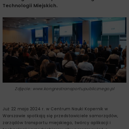
Technologii Miejskich.
Zdjęcie: www.kongrestransportupublicznego.pl
Już 22 maja 2024 r. w Centrum Nauki Kopernik w
Warszawie spotkają się przedstawiciele samorządów,
zarządów transportu miejskiego, twórcy aplikacji i