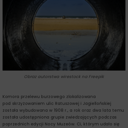
Obraz autorstwa wirestock na Freepik
Komora przelewu burzowego zlokalizowana
pod skrzyżowaniem ulic Ratuszowej i Jagiellońskiej
została wybudowana w 1908 r., a rok oraz dwa lata temu
została udostępniona grupie zwiedzających podczas
poprzednich edycji Nocy Muzeów. Ci, którym udało się