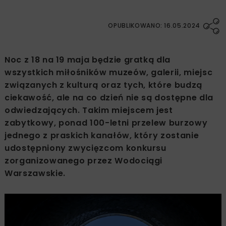
OPUBLIKOWANO: 16.05.2024
Noc z 18 na 19 maja będzie gratką dla
wszystkich miłośników muzeów, galerii, miejsc
związanych z kulturą oraz tych, które budzą
ciekawość, ale na co dzień nie są dostępne dla
odwiedzających. Takim miejscem jest
zabytkowy, ponad 100-letni przelew burzowy
jednego z praskich kanałów, który zostanie
udostępniony zwycięzcom konkursu
zorganizowanego przez Wodociągi
Warszawskie.