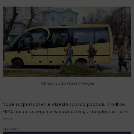
Obraz autorstwa Freepik
Nowe rozporządzenie określa sposób podziału środków
FRPA na poszczególne województwa, z uwzględnieniem
m.in.:
REKLAMA