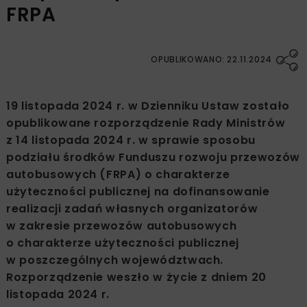
FRPA
OPUBLIKOWANO: 22.11.2024
19 listopada 2024 r. w Dzienniku Ustaw zostało
opublikowane rozporządzenie Rady Ministrów
z 14 listopada 2024 r. w sprawie sposobu
podziału środków Funduszu rozwoju przewozów
autobusowych (FRPA) o charakterze
użyteczności publicznej na dofinansowanie
realizacji zadań własnych organizatorów
w zakresie przewozów autobusowych
o charakterze użyteczności publicznej
w poszczególnych województwach.
Rozporządzenie weszło w życie z dniem 20
listopada 2024 r.