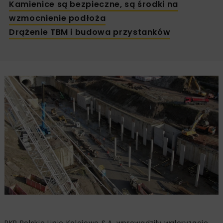
Kamienice są bezpieczne, są środki na
wzmocnienie podłoża
Drążenie TBM i budowa przystanków