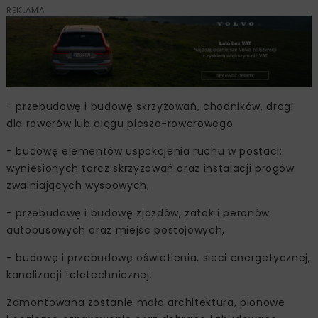
REKLAMA
- przebudowę i budowę skrzyżowań, chodników, drogi
dla rowerów lub ciągu pieszo-rowerowego
- budowę elementów uspokojenia ruchu w postaci:
wyniesionych tarcz skrzyżowań oraz instalacji progów
zwalniających wyspowych,
- przebudowę i budowę zjazdów, zatok i peronów
autobusowych oraz miejsc postojowych,
- budowę i przebudowę oświetlenia, sieci energetycznej,
kanalizacji teletechnicznej.
Zamontowana zostanie mała architektura, pionowe