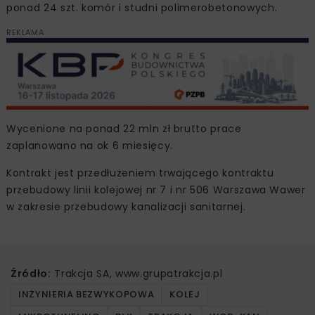
ponad 24 szt. komór i studni polimerobetonowych.
REKLAMA
Wycenione na ponad 22 mln zł brutto prace
zaplanowano na ok 6 miesięcy.
Kontrakt jest przedłużeniem trwającego kontraktu
przebudowy linii kolejowej nr 7 i nr 506 Warszawa Wawer
w zakresie przebudowy kanalizacji sanitarnej.
Źródło:
Trakcja SA, www.grupatrakcja.pl
INŻYNIERIA BEZWYKOPOWA
KOLEJ