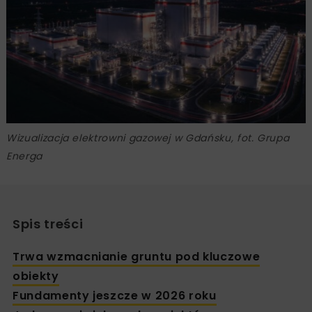
Wizualizacja elektrowni gazowej w Gdańsku, fot. Grupa
Energa
Spis treści
Trwa wzmacnianie gruntu pod kluczowe
obiekty
Fundamenty jeszcze w 2026 roku