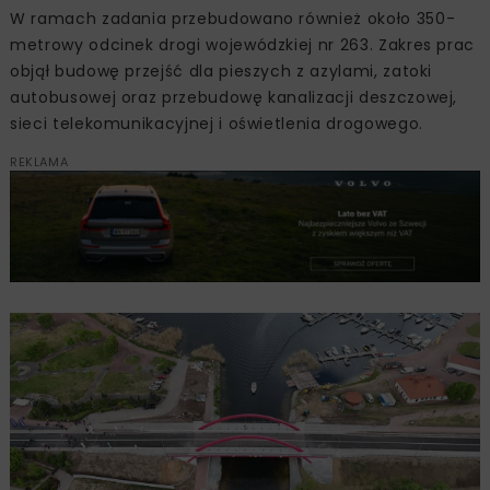
W ramach zadania przebudowano również około 350-
metrowy odcinek drogi wojewódzkiej nr 263. Zakres prac
objął budowę przejść dla pieszych z azylami, zatoki
autobusowej oraz przebudowę kanalizacji deszczowej,
sieci telekomunikacyjnej i oświetlenia drogowego.
REKLAMA