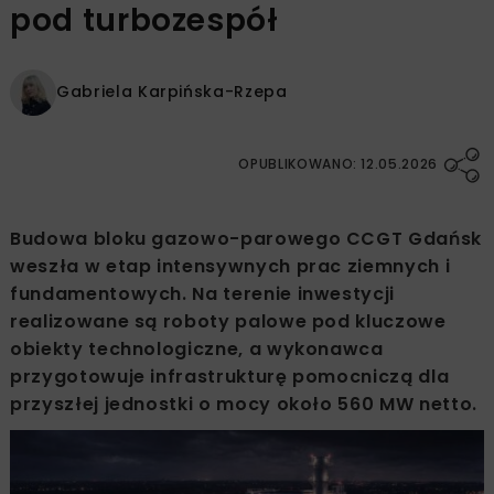
pod turbozespół
Gabriela Karpińska-Rzepa
OPUBLIKOWANO: 12.05.2026
Budowa bloku gazowo-parowego CCGT Gdańsk
weszła w etap intensywnych prac ziemnych i
fundamentowych. Na terenie inwestycji
realizowane są roboty palowe pod kluczowe
obiekty technologiczne, a wykonawca
przygotowuje infrastrukturę pomocniczą dla
przyszłej jednostki o mocy około 560 MW netto.