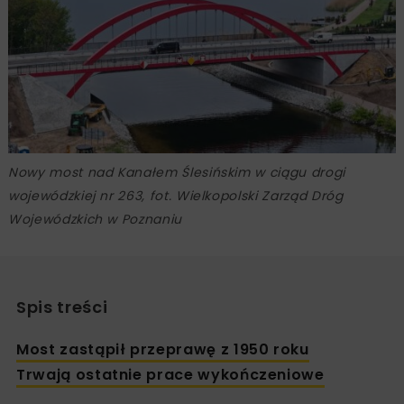
Nowy most nad Kanałem Ślesińskim w ciągu drogi
wojewódzkiej nr 263, fot. Wielkopolski Zarząd Dróg
Wojewódzkich w Poznaniu
Spis treści
Most zastąpił przeprawę z 1950 roku
Trwają ostatnie prace wykończeniowe