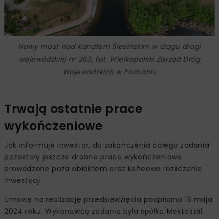
Nowy most nad Kanałem Ślesińskim w ciągu drogi
wojewódzkiej nr 263, fot. Wielkopolski Zarząd Dróg
Wojewódzkich w Poznaniu
Trwają ostatnie prace
wykończeniowe
Jak informuje inwestor, do zakończenia całego zadania
pozostały jeszcze drobne prace wykończeniowe
prowadzone poza obiektem oraz końcowe rozliczenie
inwestycji.
Umowę na realizację przedsięwzięcia podpisano 15 maja
2024 roku. Wykonawcą zadania była spółka Mostostal