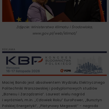
Zdjęcie: Ministerstwo Klimatu i Środowiska,
www.gov.pl/web/klimat/
REKLAMA
Maciej Bando jest absolwentem Wydziału Elektrycznego
Politechniki Warszawskiej i podyplomowych studiów
„Biznesu i Zarządzania”. Laureat wielu nagród
i wyróżnień, m.in. „Człowiek Roku” EuroPower, „Bursztyn
Polskiej Energetyki”, „Platynowy Megawat” - nagroda