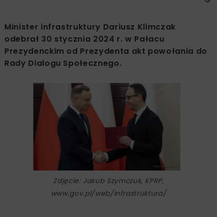
Minister infrastruktury Dariusz Klimczak
odebrał 30 stycznia 2024 r. w Pałacu
Prezydenckim od Prezydenta akt powołania do
Rady Dialogu Społecznego.
Zdjęcie: Jakub Szymczuk, KPRP,
www.gov.pl/web/infrastruktura/