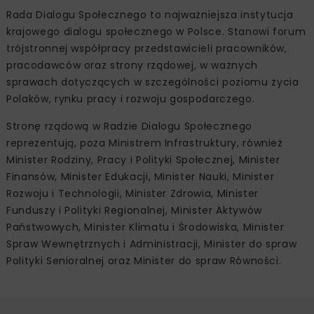
Rada Dialogu Społecznego to najważniejsza instytucja
krajowego dialogu społecznego w Polsce. Stanowi forum
trójstronnej współpracy przedstawicieli pracowników,
pracodawców oraz strony rządowej, w ważnych
sprawach dotyczących w szczególności poziomu życia
Polaków, rynku pracy i rozwoju gospodarczego.
Stronę rządową w Radzie Dialogu Społecznego
reprezentują, poza Ministrem Infrastruktury, również
Minister Rodziny, Pracy i Polityki Społecznej, Minister
Finansów, Minister Edukacji, Minister Nauki, Minister
Rozwoju i Technologii, Minister Zdrowia, Minister
Funduszy i Polityki Regionalnej, Minister Aktywów
Państwowych, Minister Klimatu i Środowiska, Minister
Spraw Wewnętrznych i Administracji, Minister do spraw
Polityki Senioralnej oraz Minister do spraw Równości.