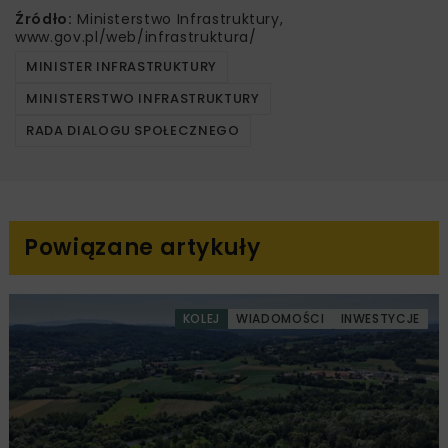
Źródło:
Ministerstwo Infrastruktury,
www.gov.pl/web/infrastruktura/
MINISTER INFRASTRUKTURY
MINISTERSTWO INFRASTRUKTURY
RADA DIALOGU SPOŁECZNEGO
Powiązane artykuły
KOLEJ
WIADOMOŚCI
INWESTYCJE