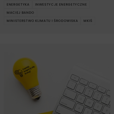
ENERGETYKA
INWESTYCJE ENERGETYCZNE
MACIEJ BANDO
MINISTERSTWO KLIMATU I ŚRODOWISKA
MKIŚ