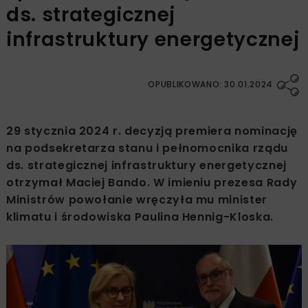
ds. strategicznej
infrastruktury energetycznej
OPUBLIKOWANO: 30.01.2024
29 stycznia 2024 r. decyzją premiera nominację
na podsekretarza stanu i pełnomocnika rządu
ds. strategicznej infrastruktury energetycznej
otrzymał Maciej Bando. W imieniu prezesa Rady
Ministrów powołanie wręczyła mu minister
klimatu i środowiska Paulina Hennig-Kloska.