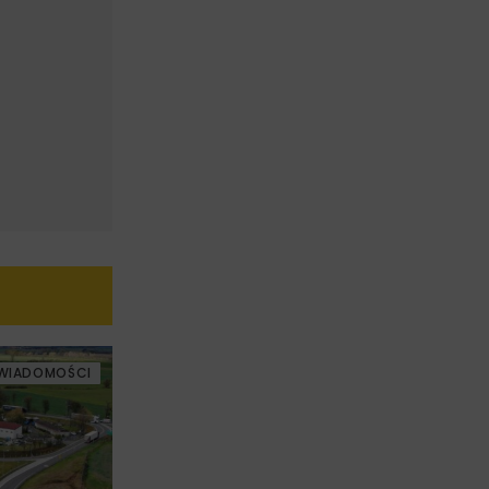
WIADOMOŚCI