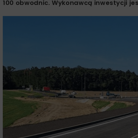
100 obwodnic. Wykonawcą inwestycji jes