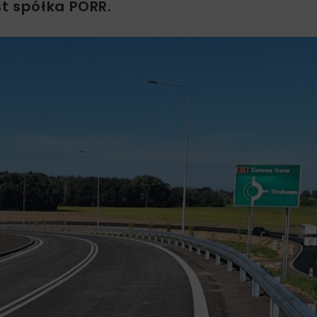
t spółka PORR.