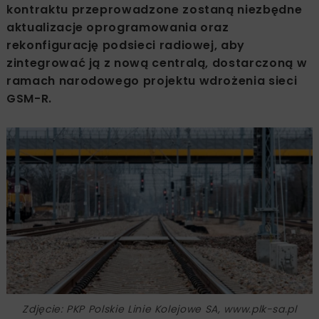
kontraktu przeprowadzone zostaną niezbędne
aktualizacje oprogramowania oraz
rekonfigurację podsieci radiowej, aby
zintegrować ją z nową centralą, dostarczoną w
ramach narodowego projektu wdrożenia sieci
GSM-R.
Zdjęcie: PKP Polskie Linie Kolejowe SA, www.plk-sa.pl