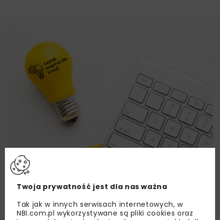
Twoja prywatność jest dla nas ważna
Tak jak w innych serwisach internetowych, w
NBI.com.pl wykorzystywane są pliki cookies oraz