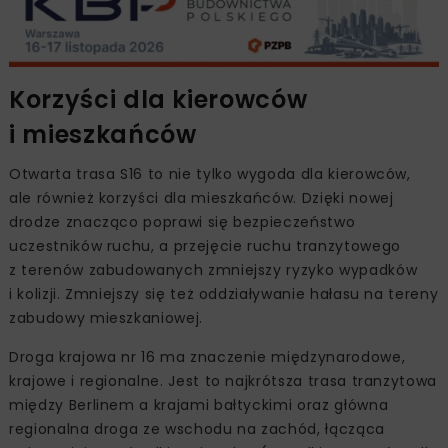
Korzyści dla kierowców
i mieszkańców
Otwarta trasa S16 to nie tylko wygoda dla kierowców,
ale również korzyści dla mieszkańców. Dzięki nowej
drodze znacząco poprawi się bezpieczeństwo
uczestników ruchu, a przejęcie ruchu tranzytowego
z terenów zabudowanych zmniejszy ryzyko wypadków
i kolizji. Zmniejszy się też oddziaływanie hałasu na tereny
zabudowy mieszkaniowej.
Droga krajowa nr 16 ma znaczenie międzynarodowe,
krajowe i regionalne. Jest to najkrótsza trasa tranzytowa
między Berlinem a krajami bałtyckimi oraz główna
regionalna droga ze wschodu na zachód, łącząca