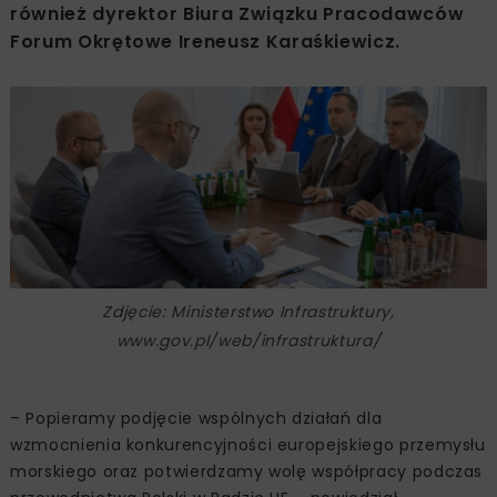
również dyrektor Biura Związku Pracodawców
Forum Okrętowe Ireneusz Karaśkiewicz.
Zdjęcie: Ministerstwo Infrastruktury,
www.gov.pl/web/infrastruktura/
– Popieramy podjęcie wspólnych działań dla
wzmocnienia konkurencyjności europejskiego przemysłu
morskiego oraz potwierdzamy wolę współpracy podczas