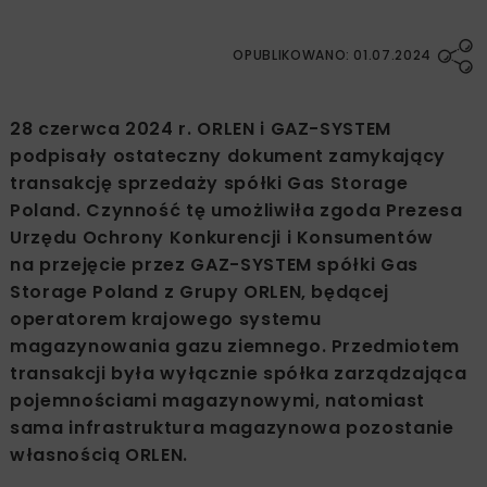
OPUBLIKOWANO: 01.07.2024
28 czerwca 2024 r. ORLEN i GAZ-SYSTEM
podpisały ostateczny dokument zamykający
transakcję sprzedaży spółki Gas Storage
Poland. Czynność tę umożliwiła zgoda Prezesa
Urzędu Ochrony Konkurencji i Konsumentów
na przejęcie przez GAZ-SYSTEM spółki Gas
Storage Poland z Grupy ORLEN, będącej
operatorem krajowego systemu
magazynowania gazu ziemnego. Przedmiotem
transakcji była wyłącznie spółka zarządzająca
pojemnościami magazynowymi, natomiast
sama infrastruktura magazynowa pozostanie
własnością ORLEN.