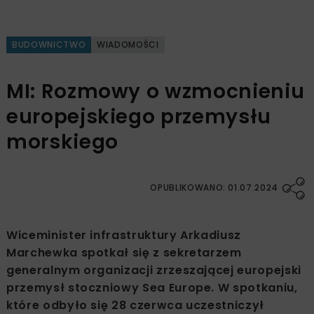
BUDOWNICTWO
WIADOMOŚCI
MI: Rozmowy o wzmocnieniu
europejskiego przemysłu
morskiego
OPUBLIKOWANO: 01.07.2024
Wiceminister infrastruktury Arkadiusz
Marchewka spotkał się z sekretarzem
generalnym organizacji zrzeszającej europejski
przemysł stoczniowy Sea Europe. W spotkaniu,
które odbyło się 28 czerwca uczestniczył