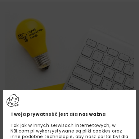
Twoja prywatność jest dla nas ważna
Tak jak w innych serwisach internetowych, w
NBI.com.pl wykorzystywane są pliki cookies oraz
inne podobne technologie, aby nasz portal był dla