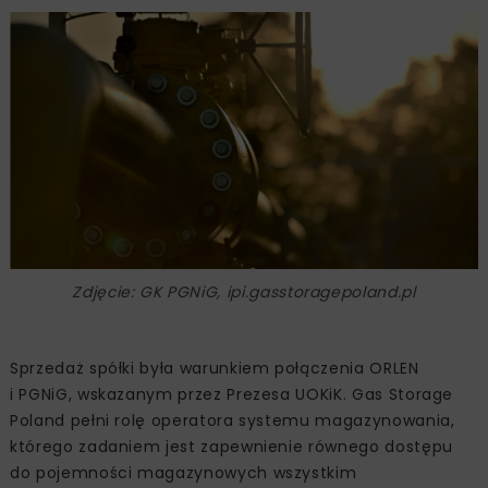
Zdjęcie: GK PGNiG, ipi.gasstoragepoland.pl
Sprzedaż spółki była warunkiem połączenia ORLEN
i PGNiG, wskazanym przez Prezesa UOKiK. Gas Storage
Poland pełni rolę operatora systemu magazynowania,
którego zadaniem jest zapewnienie równego dostępu
do pojemności magazynowych wszystkim