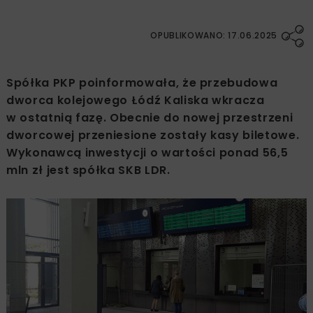
OPUBLIKOWANO: 17.06.2025
Spółka PKP poinformowała, że przebudowa
dworca kolejowego Łódź Kaliska wkracza
w ostatnią fazę. Obecnie do nowej przestrzeni
dworcowej przeniesione zostały kasy biletowe.
Wykonawcą inwestycji o wartości ponad 56,5
mln zł jest spółka SKB LDR.