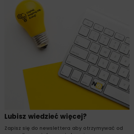
Lubisz wiedzieć więcej?
Zapisz się do newslettera aby otrzymywać od