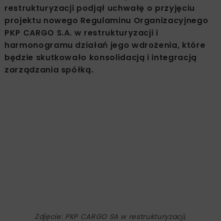
restrukturyzacji podjął uchwałę o przyjęciu
projektu nowego Regulaminu Organizacyjnego
PKP CARGO S.A. w restrukturyzacji i
harmonogramu działań jego wdrożenia, które
będzie skutkowało konsolidacją i integracją
zarządzania spółką.
Zdjęcie: PKP CARGO SA w restrukturyzacji,