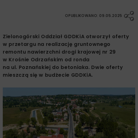
OPUBLIKOWANO: 09.05.2025
Zielonogórski Oddział GDDKiA otworzył oferty
w przetargu na realizację gruntownego
remontu nawierzchni drogi krajowej nr 29
w Krośnie Odrzańskim od ronda
na ul. Poznańskiej do betoniaka. Dwie oferty
mieszczą się w budżecie GDDKiA.