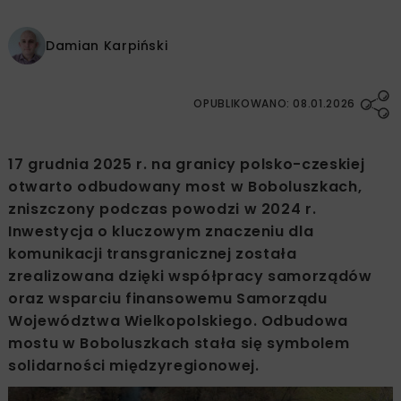
Damian Karpiński
OPUBLIKOWANO: 08.01.2026
17 grudnia 2025 r. na granicy polsko-czeskiej
otwarto odbudowany most w Boboluszkach,
zniszczony podczas powodzi w 2024 r.
Inwestycja o kluczowym znaczeniu dla
komunikacji transgranicznej została
zrealizowana dzięki współpracy samorządów
oraz wsparciu finansowemu Samorządu
Województwa Wielkopolskiego. Odbudowa
mostu w Boboluszkach stała się symbolem
solidarności międzyregionowej.