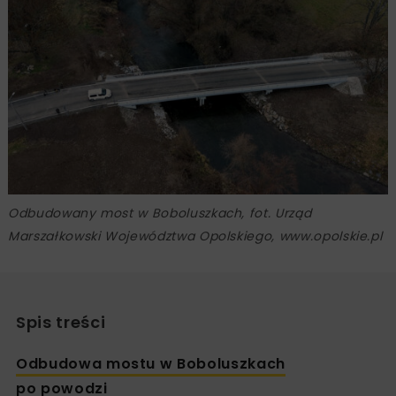
Odbudowany most w Boboluszkach, fot. Urząd
Marszałkowski Województwa Opolskiego, www.opolskie.pl
Spis treści
Odbudowa mostu w Boboluszkach
po powodzi