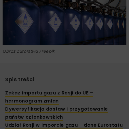
Obraz autorstwa Freepik
Spis treści
Zakaz importu gazu z Rosji do UE –
harmonogram zmian
Dywersyfikacja dostaw i przygotowanie
państw członkowskich
Udział Rosji w imporcie gazu – dane Eurostatu