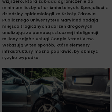
wizji zero, która zakłada ograniczenie do
minimum liczby ofiar śmiertelnych. Specjaliści z
dziedziny epidemiologii ze Szkoły Zdrowia
Publicznego Uniwersytetu Maryland badają
miejsca tragicznych zdarzeń drogowych,
analizując za pomocą sztucznej inteligencji
miliony zdjęć z usługi Google Street View.
Wskazują w ten sposób, które elementy
infrastruktury można poprawić, by obniżyć
ryzyko wypadku.