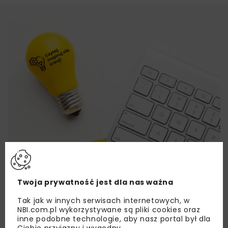
Twoja prywatność jest dla nas ważna
Tak jak w innych serwisach internetowych, w
NBI.com.pl wykorzystywane są pliki cookies oraz
inne podobne technologie, aby nasz portal był dla