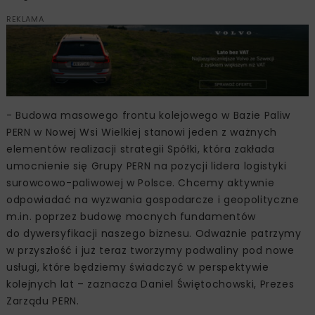
REKLAMA
- Budowa masowego frontu kolejowego w Bazie Paliw
PERN w Nowej Wsi Wielkiej stanowi jeden z ważnych
elementów realizacji strategii Spółki, która zakłada
umocnienie się Grupy PERN na pozycji lidera logistyki
surowcowo-paliwowej w Polsce. Chcemy aktywnie
odpowiadać na wyzwania gospodarcze i geopolityczne
m.in. poprzez budowę mocnych fundamentów
do dywersyfikacji naszego biznesu. Odważnie patrzymy
w przyszłość i już teraz tworzymy podwaliny pod nowe
usługi, które będziemy świadczyć w perspektywie
kolejnych lat – zaznacza Daniel Świętochowski, Prezes
Zarządu PERN.