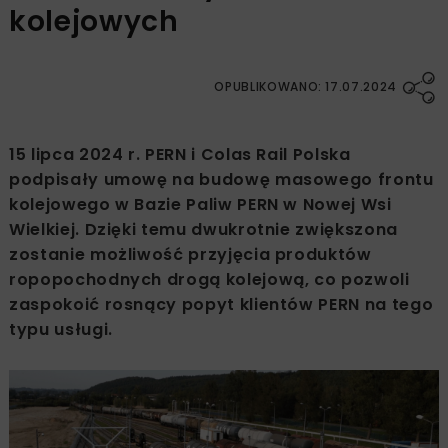
kolejowych
OPUBLIKOWANO: 17.07.2024
15 lipca 2024 r. PERN i Colas Rail Polska
podpisały umowę na budowę masowego frontu
kolejowego w Bazie Paliw PERN w Nowej Wsi
Wielkiej. Dzięki temu dwukrotnie zwiększona
zostanie możliwość przyjęcia produktów
ropopochodnych drogą kolejową, co pozwoli
zaspokoić rosnący popyt klientów PERN na tego
typu usługi.