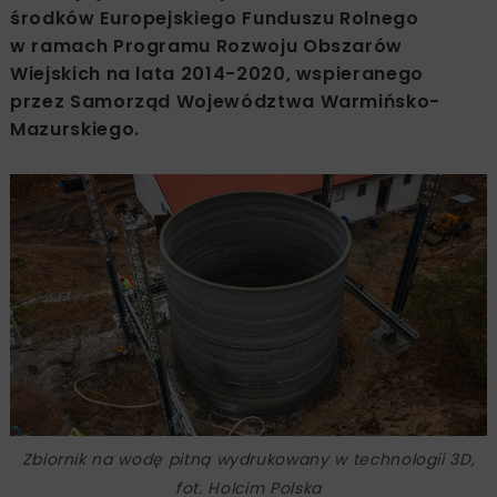
środków Europejskiego Funduszu Rolnego
w ramach Programu Rozwoju Obszarów
Wiejskich na lata 2014-2020, wspieranego
przez Samorząd Województwa Warmińsko-
Mazurskiego.
Zbiornik na wodę pitną wydrukowany w technologii 3D,
fot. Holcim Polska