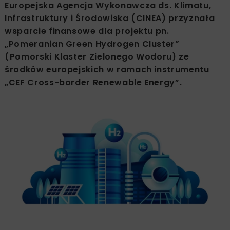
Europejska Agencja Wykonawcza ds. Klimatu,
Infrastruktury i Środowiska (CINEA) przyznała
wsparcie finansowe dla projektu pn.
„Pomeranian Green Hydrogen Cluster”
(Pomorski Klaster Zielonego Wodoru) ze
środków europejskich w ramach instrumentu
„CEF Cross-border Renewable Energy”.