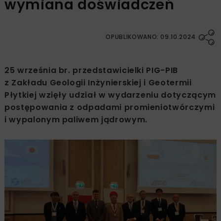
wymiana doświadczeń
OPUBLIKOWANO: 09.10.2024
25 września br. przedstawicielki PIG-PIB
z Zakładu Geologii Inżynierskiej i Geotermii
Płytkiej wzięły udział w wydarzeniu dotyczącym
postępowania z odpadami promieniotwórczymi
i wypalonym paliwem jądrowym.