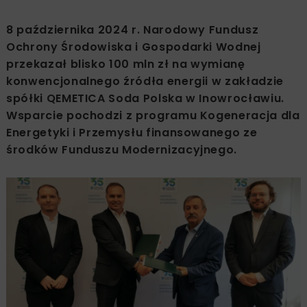
8 października 2024 r. Narodowy Fundusz
Ochrony Środowiska i Gospodarki Wodnej
przekazał blisko 100 mln zł na wymianę
konwencjonalnego źródła energii w zakładzie
spółki QEMETICA Soda Polska w Inowrocławiu.
Wsparcie pochodzi z programu Kogeneracja dla
Energetyki i Przemysłu finansowanego ze
środków Funduszu Modernizacyjnego.