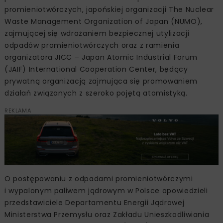
promieniotwórczych, japońskiej organizacji The Nuclear
Waste Management Organization of Japan (NUMO),
zajmującej się wdrażaniem bezpiecznej utylizacji
odpadów promieniotwórczych oraz z ramienia
organizatora JICC – Japan Atomic Industrial Forum
(JAIF) International Cooperation Center, będący
prywatną organizacją zajmująca się promowaniem
działań związanych z szeroko pojętą atomistyką.
REKLAMA
O postępowaniu z odpadami promieniotwórczymi
i wypalonym paliwem jądrowym w Polsce opowiedzieli
przedstawiciele Departamentu Energii Jądrowej
Ministerstwa Przemysłu oraz Zakładu Unieszkodliwiania