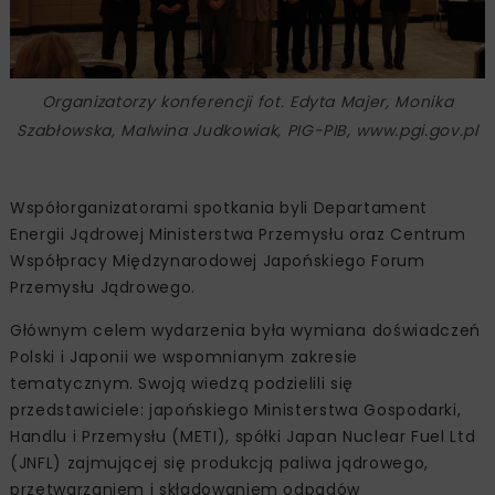
Organizatorzy konferencji fot. Edyta Majer, Monika
Szabłowska, Malwina Judkowiak, PIG-PIB, www.pgi.gov.pl
Współorganizatorami spotkania byli Departament
Energii Jądrowej Ministerstwa Przemysłu oraz Centrum
Współpracy Międzynarodowej Japońskiego Forum
Przemysłu Jądrowego.
Głównym celem wydarzenia była wymiana doświadczeń
Polski i Japonii we wspomnianym zakresie
tematycznym. Swoją wiedzą podzielili się
przedstawiciele: japońskiego Ministerstwa Gospodarki,
Handlu i Przemysłu (METI), spółki Japan Nuclear Fuel Ltd
(JNFL) zajmującej się produkcją paliwa jądrowego,
przetwarzaniem i składowaniem odpadów